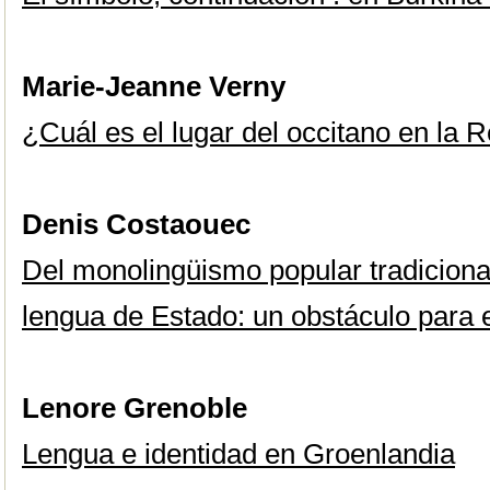
Marie-Jeanne Verny
¿Cuál es el lugar del occitano en la
Denis Costaouec
Del monolingüismo popular tradiciona
lengua de Estado: un obstáculo para e
Lenore Grenoble
Lengua e identidad en Groenlandia