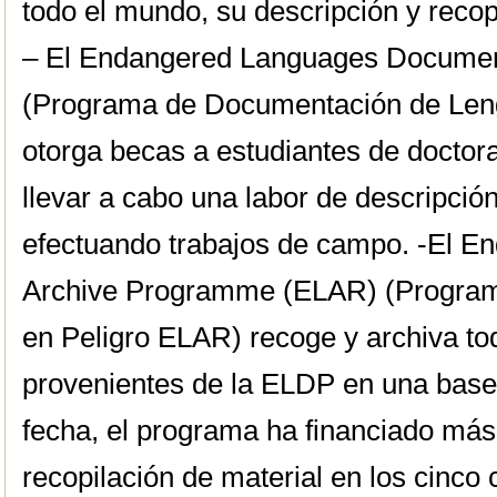
todo el mundo, su descripción y recop
– El Endangered Languages Docume
(Programa de Documentación de Len
otorga becas a estudiantes de doctor
llevar a cabo una labor de descripción
efectuando trabajos de campo. -El 
Archive Programme (ELAR) (Program
en Peligro ELAR) recoge y archiva t
provenientes de la ELDP en una base d
fecha, el programa ha financiado más
recopilación de material en los cinco 