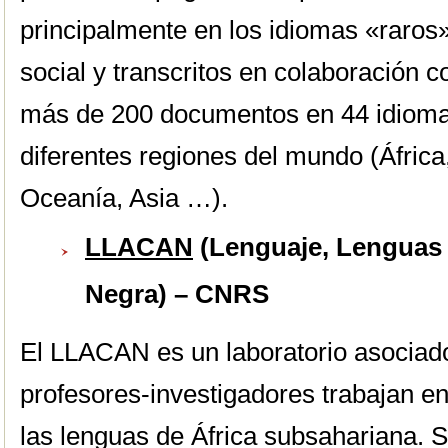
principalmente en los idiomas «raros
social y transcritos en colaboración c
más de 200 documentos en 44 idioma
diferentes regiones del mundo (África
Oceanía, Asia …).
LLACAN
(Lenguaje, Lenguas 
Negra) – CNRS
El LLACAN es un laboratorio asoci
profesores-investigadores trabajan en
las lenguas de África subsahariana. 