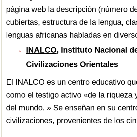
página web la descripción (número d
cubiertas, estructura de la lengua, c
lenguas africanas habladas en divers
INALCO
, Instituto Nacional 
Civilizaciones Orientales
El INALCO es un centro educativo qu
como el testigo activo «de la riqueza 
del mundo. » Se enseñan en su centr
civilizaciones, provenientes de los ci