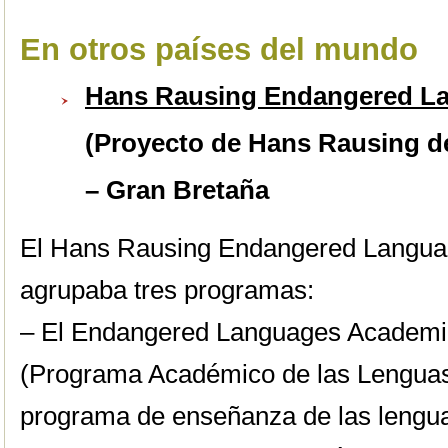
En otros países del mundo
Hans Rausing Endangered La
(Proyecto de Hans Rausing 
– Gran Bretaña
El Hans Rausing Endangered Language
agrupaba tres programas:
– El Endangered Languages Academ
(Programa Académico de las Lengua
programa de enseñanza de las lenguas