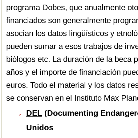
programa Dobes, que anualmente otor
financiados son generalmente progr
asocian los datos lingüísticos y etnol
pueden sumar a esos trabajos de inve
biólogos etc. La duración de la beca 
años y el importe de financiación pue
euros. Todo el material y los datos re
se conservan en el Instituto Max Pla
DEL
(Documenting Endangere
Unidos