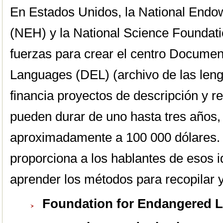
En Estados Unidos, la National Endo
(NEH) y la National Science Foundat
fuerzas para crear el centro Docume
Languages (DEL) (archivo de las leng
financia proyectos de descripción y r
pueden durar de uno hasta tres años,
aproximadamente a 100 000 dólares.
proporciona a los hablantes de esos i
aprender los métodos para recopilar y
Foundation for Endangered 