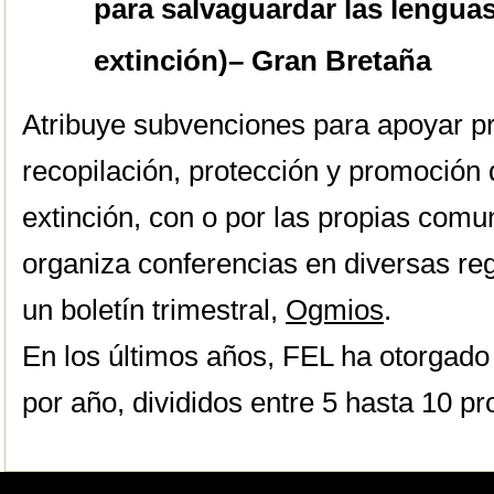
para salvaguardar las lenguas
extinción)– Gran Bretaña
Atribuye subvenciones para apoyar pr
recopilación, protección y promoción 
extinción, con o por las propias com
organiza conferencias en diversas re
un boletín trimestral,
Ogmios
.
En los últimos años, FEL ha otorgado
por año, divididos entre 5 hasta 10 pr