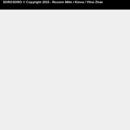
SOROSORO © Copyright 2015 - Rozenn Milin / Kinoa / Yihui Zhan