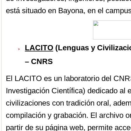
está situado en Bayona, en el campus
LACITO
(Lenguas y Civilizaci
– CNRS
El LACITO es un laboratorio del CNR
Investigación Científica) dedicado al 
civilizaciones con tradición oral, ade
compilación y grabación. El archivo 
partir de su página web, permite acc