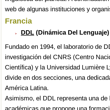
web de algunas instituciones y organi
Francia
DDL
(Dinámica Del Lenguaje)
Fundado en 1994, el laboratorio de D
investigación del CNRS (Centro Nacio
Científica) y la Universidad Lumière L
divide en dos secciones, una dedicada 
América Latina.
Asimismo, el DDL representa una de l
académicas que propone una formació