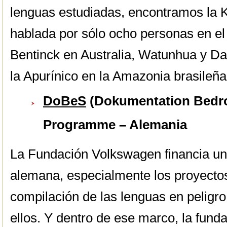
lenguas estudiadas, encontramos la K
hablada por sólo ocho personas en el 
Bentinck en Australia, Watunhua y Dao
la Apurínico en la Amazonia brasileña
DoBeS
(Dokumentation Bedro
Programme – Alemania
La Fundación Volkswagen financia una
alemana, especialmente los proyecto
compilación de las lenguas en peligro
ellos. Y dentro de ese marco, la fund