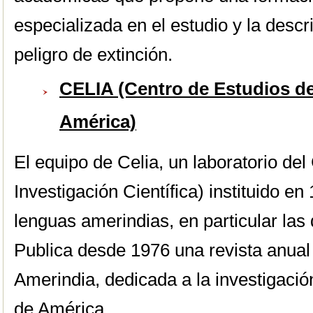
especializada en el estudio y la descr
peligro de extinción.
CELIA (Centro de Estudios d
América)
El equipo de Celia, un laboratorio d
Investigación Científica) instituido en
lenguas amerindias, en particular las 
Publica desde 1976 una revista anual 
Amerindia, dedicada a la investigaci
de América.