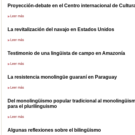
Proyección-debate en el Centro internacional de Cultur
Leer más
La revitalización del navajo en Estados Unidos
Leer más
Testimonio de una lingüista de campo en Amazonía
Leer más
La resistencia monolingüe guaraní en Paraguay
Leer más
Del monolingüismo popular tradicional al monolingüis
para el plurilinguismo
Leer más
Algunas reflexiones sobre el bilingüismo