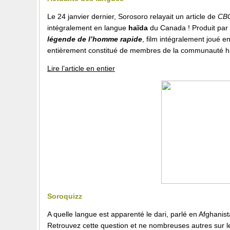
Le 24 janvier dernier, Sorosoro relayait un article de
CB
intégralement en langue
haïda
du Canada ! Produit par 
légende de l’homme rapide
, film intégralement joué en
entièrement constitué de membres de la communauté haïd
Lire l’article en entier
Soroquizz
A quelle langue est apparenté le dari, parlé en Afghanis
Retrouvez cette question et ne nombreuses autres sur 