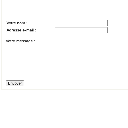
Votre nom :
Adresse e-mail :
Votre message
: