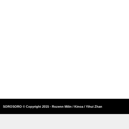
SOROSORO © Copyright 2015 - Rozenn Milin / Kinoa / Yihui Zhan