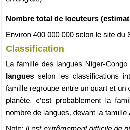
Nombre total de locuteurs (estimat
Environ 400 000 000 selon le site du 
Classification
La famille des langues Niger-Congo
langues
selon les classifications in
famille regroupe entre un quart et un
planète, c’est probablement la fami
nombre de langues, devant la famille
Note:
Il est extrêmement difficile de 