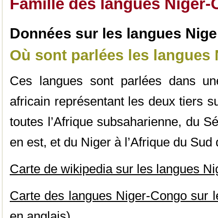
Famille des langues Niger
Données sur les langues Nig
Où sont parlées les langues
Ces langues sont parlées dans un
africain représentant les deux tiers 
toutes l’Afrique subsaharienne, du 
en est, et du Niger à l’Afrique du Sud
Carte de wikipedia sur les langues N
Carte des langues Niger-Congo sur l
en anglais)