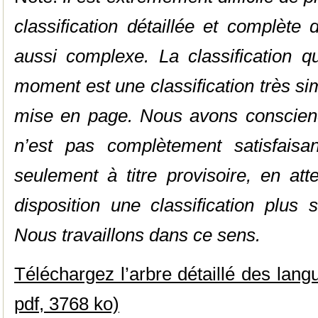
classification détaillée et complète 
aussi complexe. La classification 
moment est une classification très si
mise en page. Nous avons conscience
n’est pas complètement satisfaisa
seulement à titre provisoire, en at
disposition une classification plus s
Nous travaillons dans ce sens.
Téléchargez l’arbre détaillé des lang
pdf, 3768 ko)