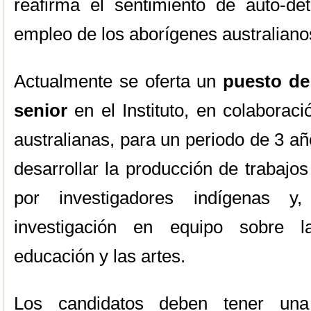
reafirma el sentimiento de auto-d
empleo de los aborígenes australiano
Actualmente se oferta un
puesto de 
senior
en el Instituto, en colaborac
australianas, para un periodo de 3 añ
desarrollar la producción de trabajos
por investigadores indígenas y
investigación en equipo sobre l
educación y las artes.
Los candidatos deben tener una