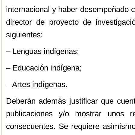
internacional y haber desempeñado co
director de proyecto de investigac
siguientes:
– Lenguas indígenas;
– Educación indígena;
– Artes indígenas.
Deberán además justificar que cue
publicaciones y/o mostrar unos re
consecuentes. Se requiere asimismo