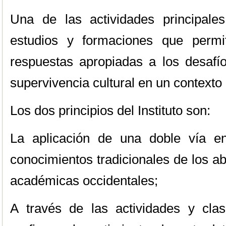
Una de las actividades principales
estudios y formaciones que permi
respuestas apropiadas a los desafío
supervivencia cultural en un contexto 
Los dos principios del Instituto son:
La aplicación de una doble vía e
conocimientos tradicionales de los ab
académicas occidentales;
A través de las actividades y clase