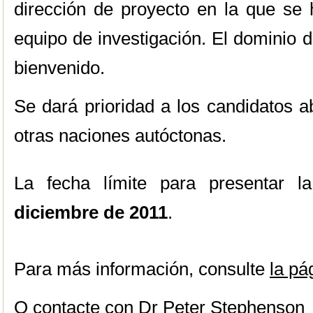
dirección de proyecto en la que se 
equipo de investigación. El dominio 
bienvenido.
Se dará prioridad a los candidatos 
otras naciones autóctonas.
La fecha límite para presentar l
diciembre de 2011
.
Para más información, consulte
la pá
O contacte con Dr Peter Stephenson