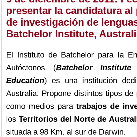
presentar la candidatura al
de investigación de lengua
Batchelor Institute, Austral
El Instituto de Batchelor para la E
Autóctonos (
Batchelor Institute
Education
) es una institución de
Australia. Propone distintos tipos de
como medios para
trabajos de inv
los
Territorios del Norte de Austral
situada a 98 Km. al sur de Darwin.