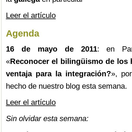
Leer el artículo
Agenda
16 de mayo de 2011
: en Parí
«
Reconocer el bilingüismo de los 
ventaja para la integración?
», po
hecho de nuestro blog esta semana.
Leer el artículo
Sin olvidar esta semana: