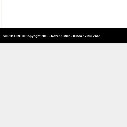
SOROSORO © Copyright 2015 - Rozenn Milin / Kinoa / Yihui Zhan