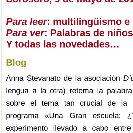
Para leer
: multilingüismo e 
Para ver
: Palabras de niño
Y todas las novedades…
Blog
Anna Stevanato de la asociación
D’
lengua a la otra) retoma la palabra
sobre el tema tan crucial de la
programa «Una Gran escuela: 
experimento llevado a cabo entre