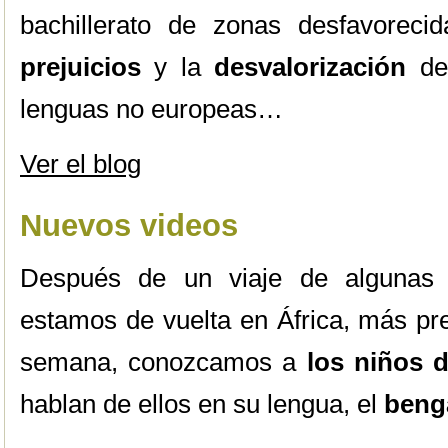
bachillerato de zonas desfavoreci
prejuicios
y la
desvalorización
de
lenguas no europeas…
Ver el blog
Nuevos videos
Después de un viaje de algunas
estamos de vuelta en África, más p
semana, conozcamos a
los niños 
hablan de ellos en su lengua, el
beng