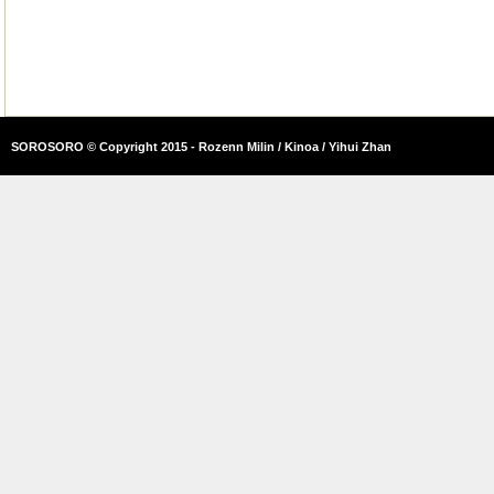
SOROSORO © Copyright 2015 - Rozenn Milin / Kinoa / Yihui Zhan