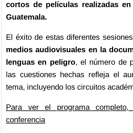
cortos de películas realizadas e
Guatemala.
El éxito de estas diferentes sesione
medios audiovisuales en la docum
lenguas en peligro
, el número de p
las cuestiones hechas refleja el au
tema, incluyendo los circuitos acadé
Para ver el programa completo, 
conferencia