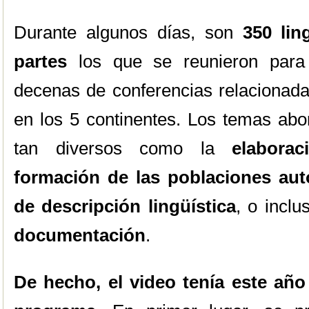
Durante algunos días, son
350 lin
partes
los que se reunieron para 
decenas de conferencias relacionada
en los 5 continentes. Los temas ab
tan diversos como la
elaborac
formación de las poblaciones aut
de descripción lingüística
, o incl
documentación
.
De hecho, el video tenía este año