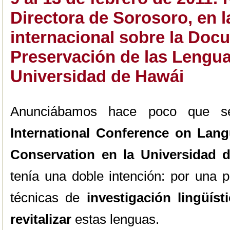
Directora de Sorosoro, en 
internacional sobre la Doc
Preservación de las Lengua
Universidad de Hawái
Anunciábamos hace poco que s
International Conference on Lan
Conservation en la Universidad 
tenía una doble intención: por una pa
técnicas de
investigación lingüíst
revitalizar
estas lenguas.