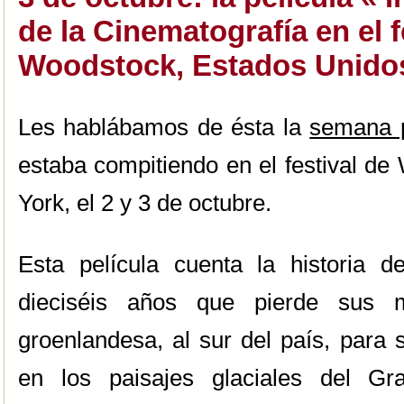
de la Cinematografía en el f
Woodstock, Estados Unido
Les hablábamos de ésta la
semana 
estaba compitiendo en el festival d
York, el 2 y 3 de octubre.
Esta película cuenta la historia 
dieciséis años que pierde sus m
groenlandesa, al sur del país, para 
en los paisajes glaciales del Gr