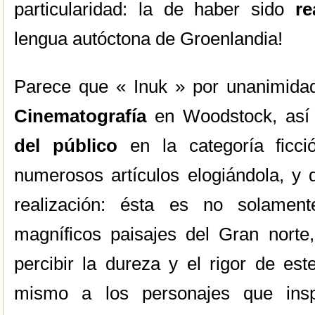
particularidad: la de haber sido
re
lengua autóctona de Groenlandia!
Parece que « Inuk » por unanimidad
Cinematografía
en Woodstock, así
del público
en la categoría ficci
numerosos artículos elogiándola, y 
realización: ésta es no solament
magníficos paisajes del Gran norte
percibir la dureza y el rigor de es
mismo a los personajes que inspi