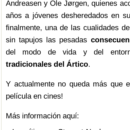
Andreasen y Ole Jørgen, quienes a
años a jóvenes desheredados en s
finalmente, una de las cualidades de
sin tapujos las pesadas
consecuen
del modo de vida y del ento
tradicionales del Ártico
.
Y actualmente no queda más que es
película en cines!
Más información aquí: