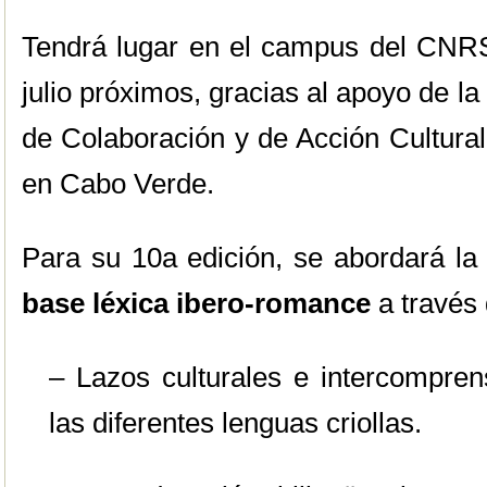
Tendrá lugar en el campus del CNRS d
julio próximos, gracias al apoyo de la
de Colaboración y de Acción Cultura
en Cabo Verde.
Para su 10a edición, se abordará la
base léxica ibero-romance
a través 
– Lazos culturales e intercomprens
las diferentes lenguas criollas.