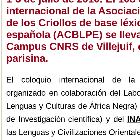
internacional de la Asociac
de los Criollos de base léx
española (ACBLPE) se lleva
Campus CNRS de Villejuif, 
parisina.
El coloquio internacional de l
organizado en colaboración del Lab
Lenguas y Culturas de África Negra)
de Investigación científica) y del
IN
las Lenguas y Civilizaciones Orientale