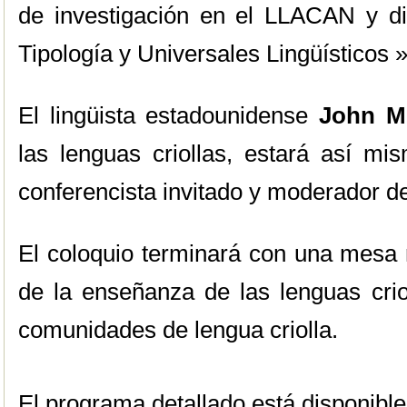
de investigación en el LLACAN y di
Tipología y Universales Lingüísticos
El lingüista estadounidense
John M
las lenguas criollas, estará así mi
conferencista invitado y moderador de
El coloquio terminará con una mesa 
de la enseñanza de las lenguas crio
comunidades de lengua criolla.
El programa detallado está disponibl