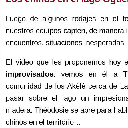
Luego de algunos rodajes en el t
nuestros equipos capten, de manera i
encuentros, situaciones inesperadas.
El video que les proponemos hoy 
improvisados
: vemos en él a Th
comunidad de los Akélé cerca de L
pasar sobre el lago un impresion
madera. Théodosie se abre para habla
chinos en el territorio…