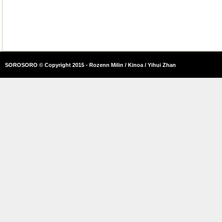
SOROSORO © Copyright 2015 - Rozenn Milin / Kinoa / Yihui Zhan