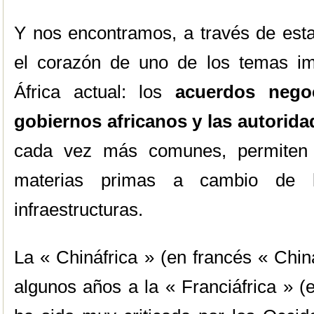
Y nos encontramos, a través de esta
el corazón de uno de los temas im
África actual: los
acuerdos nego
gobiernos africanos y las autorida
cada vez más comunes, permiten a
materias primas a cambio de l
infraestructuras.
La « Chináfrica » (en francés « Chin
algunos años a la « Franciáfrica » (e