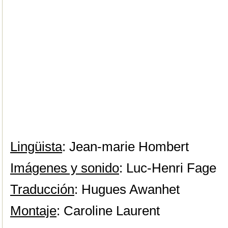
Lingüista
: Jean-marie Hombert
Imágenes y sonido
: Luc-Henri Fage
Traducción
: Hugues Awanhet
Montaje
: Caroline Laurent