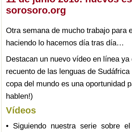
sorosoro.org
Otra semana de mucho trabajo para e
haciendo lo hacemos día tras día…
Destacan un nuevo vídeo en línea ya 
recuento de las lenguas de Sudáfric
copa del mundo es una oportunidad pa
hablen!)
Vídeos
• Siguiendo nuestra serie sobre e