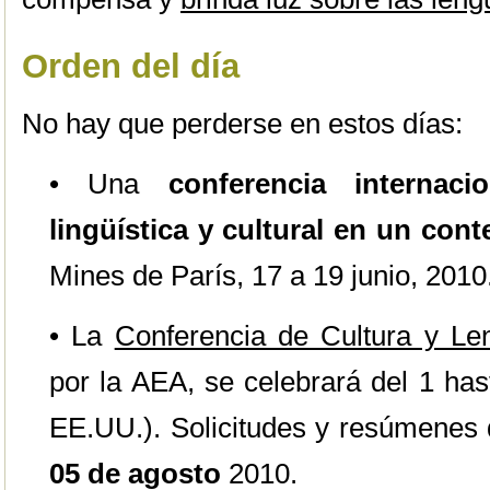
Orden del día
No hay que perderse en estos días:
• Una
conferencia internaci
lingüística y cultural en un cont
Mines de París, 17 a 19 junio, 2010
• La
Conferencia de Cultura y Le
por la AEA, se celebrará del 1 ha
EE.UU.). Solicitudes y resúmenes
05 de agosto
2010.