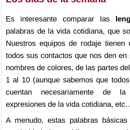
Es interesante comparar las
leng
palabras de la vida cotidiana, que so
Nuestros equipos de rodaje tienen 
todos sus contactos que nos den en 
nombres de colores, de las partes de
1 al 10 (aunque sabemos que todos l
cuentan necesariamente de l
expresiones de la vida cotidiana, etc
A menudo, estas palabras básicas 