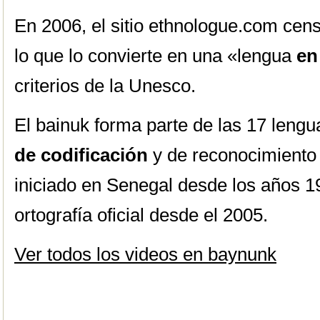
En 2006, el sitio ethnologue.com cen
lo que lo convierte en una «lengua
en
criterios de la Unesco.
El bainuk forma parte de las 17 leng
de codificación
y de reconocimiento 
iniciado en Senegal desde los años 1
ortografía oficial desde el 2005.
Ver todos los videos en baynunk