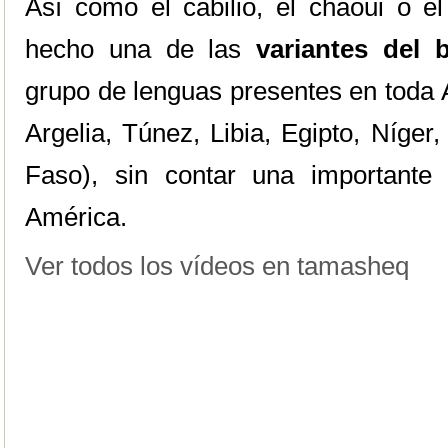
Así como el cabilio, el chaoui o e
hecho una de las
variantes del 
grupo de lenguas presentes en toda Á
Argelia, Túnez, Libia, Egipto, Níger,
Faso), sin contar una importante
América.
Ver todos los vídeos en tamasheq