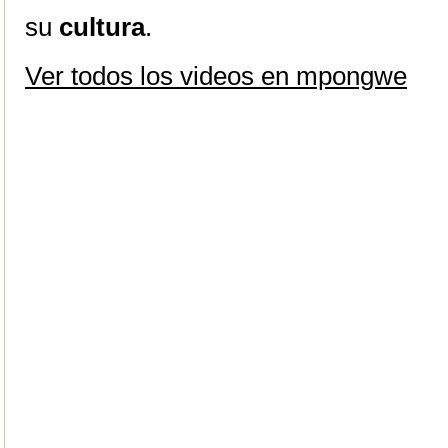
su
cultura
.
Ver todos los videos en mpongwe