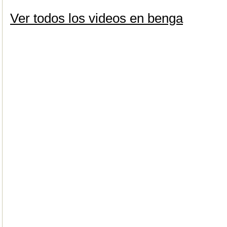
Ver todos los videos en benga