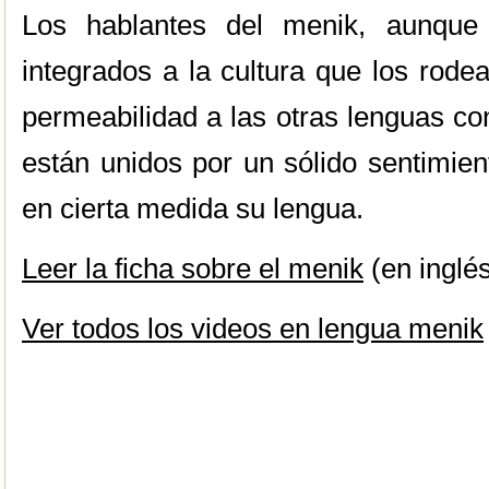
Los hablantes del menik, aunque 
integrados a la cultura que los rod
permeabilidad a las otras lenguas co
están unidos por un sólido sentimien
en cierta medida su lengua.
Leer la ficha sobre el menik
(en inglé
Ver todos los videos en lengua menik