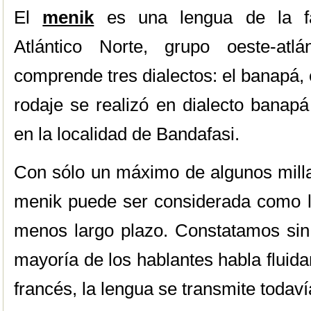
El
menik
es una lengua de la fa
Atlántico Norte, grupo oeste-atl
comprende tres dialectos: el banapá, 
rodaje se realizó en dialecto banap
en la localidad de Bandafasi.
Con sólo un máximo de algunos milla
menik puede ser considerada como
menos largo plazo. Constatamos sin 
mayoría de los hablantes habla fluida
francés, la lengua se transmite todaví