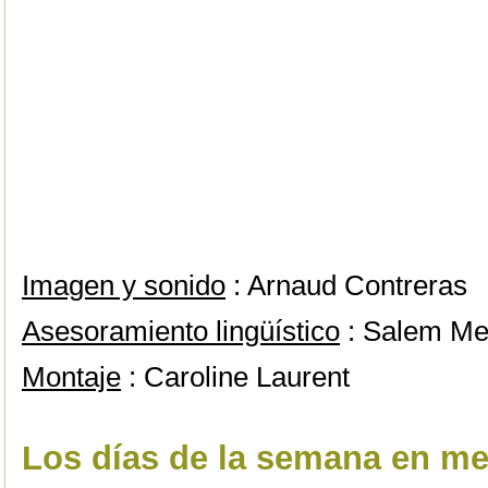
Imagen y sonido
: Arnaud Contreras
Asesoramiento lingüístico
: Salem Me
Montaje
: Caroline Laurent
Los días de la semana en me