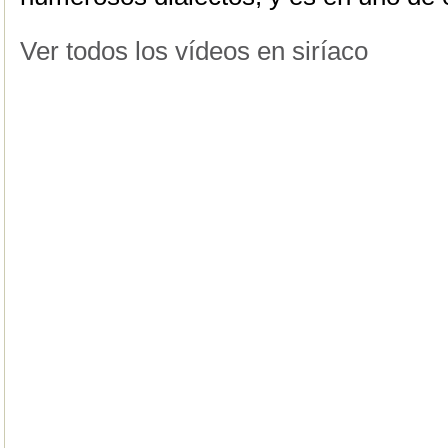
Ver todos los vídeos en siríaco