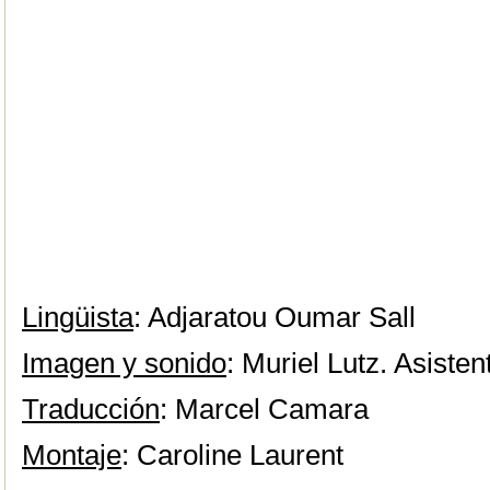
Lingüista
: Adjaratou Oumar Sall
Imagen y sonido
: Muriel Lutz. Asisten
Traducción
: Marcel Camara
Montaje
: Caroline Laurent