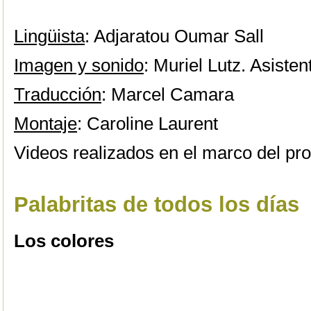
Lingüista
: Adjaratou Oumar Sall
Imagen y sonido
: Muriel Lutz. Asisten
Traducción
: Marcel Camara
Montaje
: Caroline Laurent
Videos realizados en el marco del pr
Palabritas de todos los días
Los colores