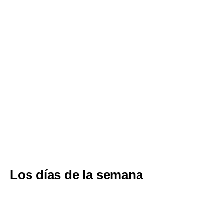
Los días de la semana