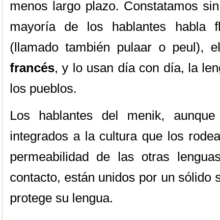
menos largo plazo. Constatamos sin 
mayoría de los hablantes habla 
(llamado también pulaar o peul), 
francés
, y lo usan día con día, la l
los pueblos.
Los hablantes del menik, aunque 
integrados a la cultura que los rod
permeabilidad de las otras lengua
contacto, están unidos por un sólido 
protege su lengua.