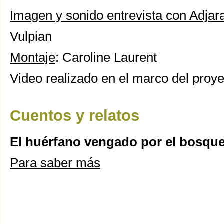
Imagen y sonido entrevista con Adjara
Vulpian
Montaje
: Caroline Laurent
Video realizado en el marco del proy
Cuentos y relatos
El huérfano vengado por el bosqu
Para saber más