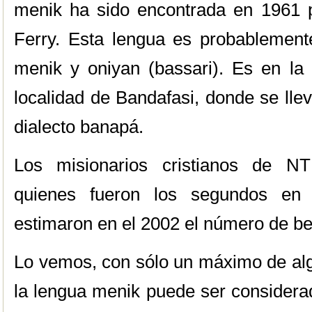
menik ha sido encontrada en 1961 po
Ferry. Esta lengua es probablement
menik y oniyan (bassari). Es en la
localidad de Bandafasi, donde se lle
dialecto banapá.
Los misionarios cristianos de N
quienes fueron los segundos en t
estimaron en el 2002 el número de b
Lo vemos, con sólo un máximo de alg
la lengua menik puede ser considera