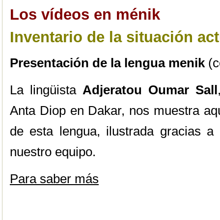
Los vídeos en ménik
Inventario de la situación ac
Presentación de la lengua menik
(c
La lingüista
Adjeratou Oumar Sall
Anta Diop en Dakar, nos muestra aqu
de esta lengua, ilustrada gracias a
nuestro equipo.
Para saber más