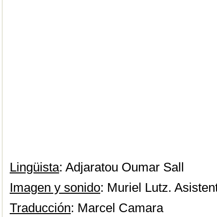
Lingüista
: Adjaratou Oumar Sall
Imagen y sonido
: Muriel Lutz. Asisten
Traducción
: Marcel Camara