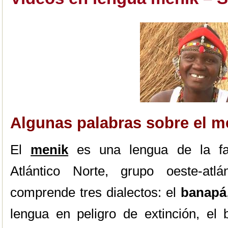
Algunas palabras sobre el 
El
menik
es una lengua de la f
Atlántico Norte, grupo oeste-atl
comprende tres dialectos: el
banapá
lengua en peligro de extinción, el