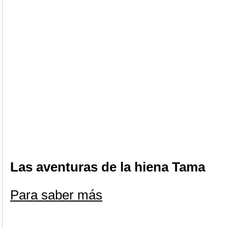
Las aventuras de la hiena Tama
Para saber más