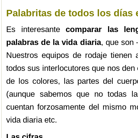
Palabritas de todos los d
í
as 
Es interesante
comparar las leng
palabras de la vida diaria
, que son
Nuestros equipos de rodaje tienen a
todos sus interlocutores que nos den
de los colores, las partes del cuer
(aunque sabemos que no todas las
cuentan forzosamente del mismo mo
vida diaria etc.
Las cifras