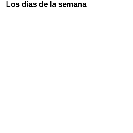
Los días de la semana