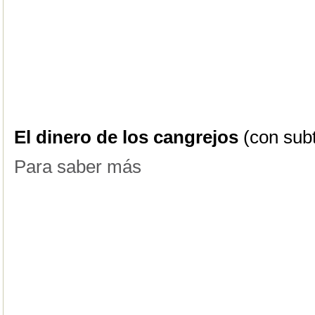
El dinero de los cangrejos
(con subt
Para saber más