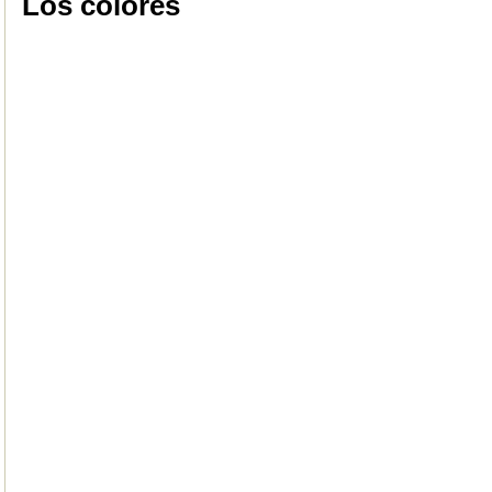
Los colores