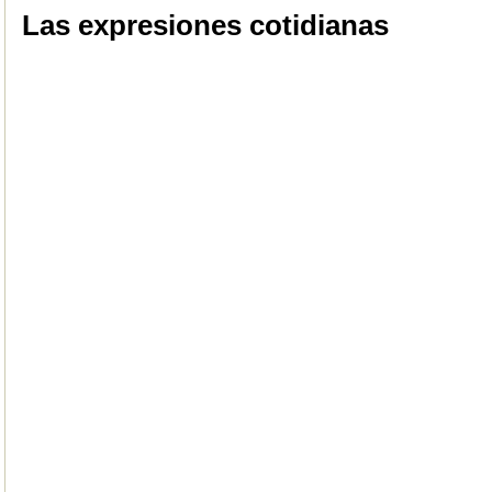
Las expresiones cotidianas