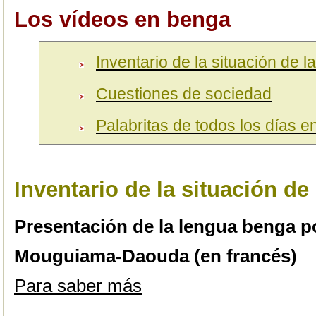
Los vídeos en benga
Inventario de la situación de l
Cuestiones de sociedad
Palabritas de todos los días 
Inventario de la situación de
Presentación de la lengua benga por
Mouguiama-Daouda (en francés)
Para saber más