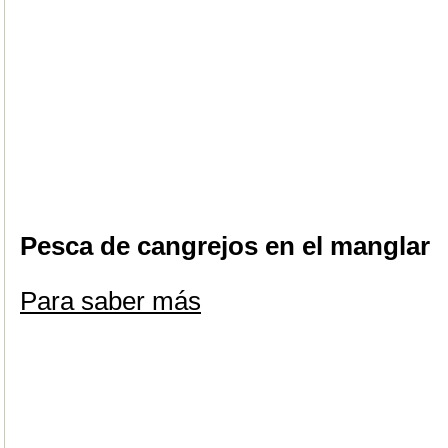
Pesca de cangrejos en el manglar
Para saber más