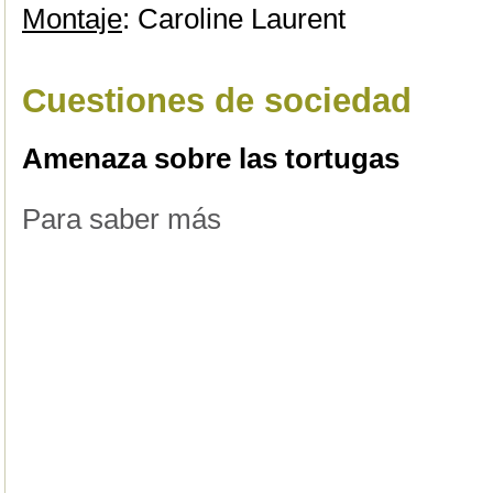
Montaje
: Caroline Laurent
Cuestiones de sociedad
Amenaza sobre las tortugas
Para saber más