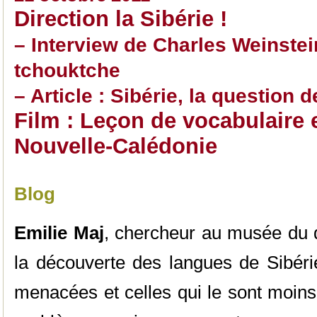
Direction la Sibérie !
– Interview de Charles Weinstei
tchouktche
– Article : Sibérie, la question 
Film : Leçon de vocabulaire
Nouvelle-Calédonie
Blog
Emilie Maj
, chercheur au musée du q
la découverte des langues de Sibérie
menacées et celles qui le sont moins,