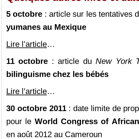
5 octobre
: article sur les tentatives 
yumanes au Mexique
Lire l’article
…
11 octobre
: article du
New York 
bilinguisme chez les bébés
Lire l’article
…
30 octobre 2011
: date limite de pr
pour le
World Congress of African
en août 2012 au Cameroun