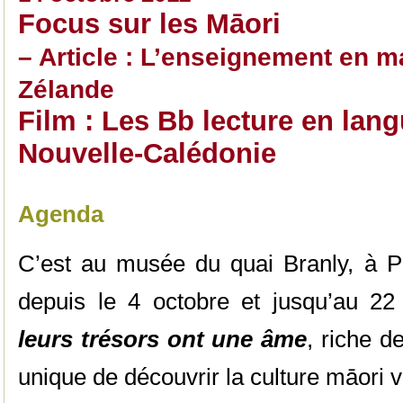
Focus sur les Māori
– Article : L’enseignement en m
Zélande
Film : Les Bb lecture en lan
Nouvelle-Calédonie
Agenda
C’est au musée du quai Branly, à Pa
depuis le 4 octobre et jusqu’au 22 
leurs trésors ont une âme
, riche 
unique de découvrir la culture māori v