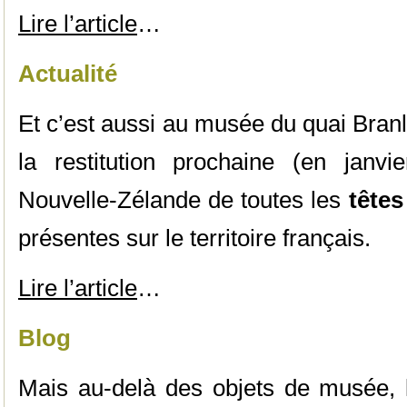
Lire l’article
…
Actualité
Et c’est aussi au musée du quai Branl
la restitution prochaine (en janv
Nouvelle-Zélande de toutes les
têtes
présentes sur le territoire français.
Lire l’article
…
Blog
Mais au-delà des objets de musée, l