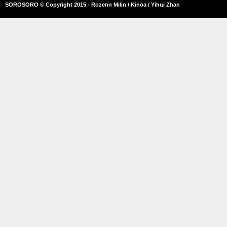
SOROSORO © Copyright 2015 - Rozenn Milin / Kinoa / Yihui Zhan