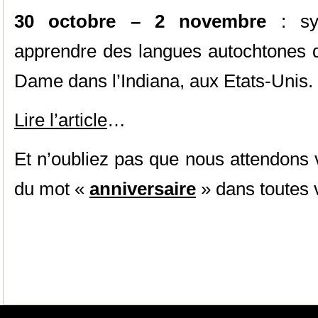
30 octobre – 2 novembre
: sy
apprendre des langues autochtones d
Dame dans l’Indiana, aux Etats-Unis.
Lire l’article
…
Et n’oubliez pas que nous attendons
du mot «
anniversaire
» dans toutes 