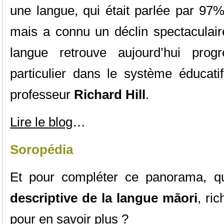
une langue, qui était parlée par 97
mais a connu un déclin spectaculair
langue retrouve aujourd’hui prog
particulier dans le système éducati
professeur
Richard Hill
.
Lire le blog
…
Soropédia
Et pour compléter ce panorama, 
descriptive de la langue māori
, ri
pour en savoir plus ?