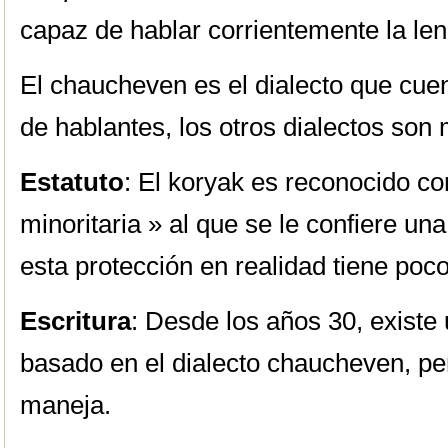
capaz de hablar corrientemente la le
El chaucheven es el dialecto que cu
de hablantes, los otros dialectos so
Estatuto
: El koryak es reconocido c
minoritaria » al que se le confiere un
esta protección en realidad tiene poco
Escritura
: Desde los años 30, existe
basado en el dialecto chaucheven, pe
maneja.