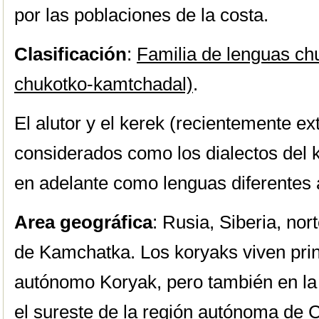
por las poblaciones de la costa.
Clasificación
:
Familia de lenguas c
chukotko-kamtchadal)
.
El alutor y el kerek (recientemente e
considerados como los dialectos del 
en adelante como lenguas diferentes
Area geográfica
: Rusia, Siberia, nor
de Kamchatka. Los koryaks viven princ
autónomo Koryak, pero también en la
el sureste de la región autónoma de 