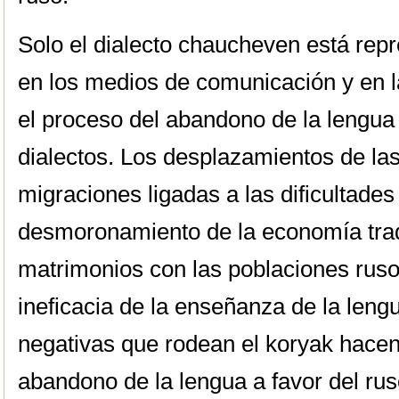
Solo el dialecto chaucheven está re
en los medios de comunicación y en l
el proceso del abandono de la lengua 
dialectos. Los desplazamientos de las
migraciones ligadas a las dificultade
desmoronamiento de la economía tradic
matrimonios con las poblaciones rusoh
ineficacia de la enseñanza de la leng
negativas que rodean el koryak hacen
abandono de la lengua a favor del rus