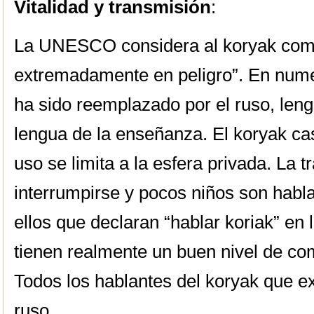
Vitalidad y transmisión
:
La UNESCO considera al koryak com
extremadamente en peligro”. En nume
ha sido reemplazado por el ruso, lengu
lengua de la enseñanza. El koryak cas
uso se limita a la esfera privada. La 
interrumpirse y pocos niños son habl
ellos que declaran “hablar koriak” en
tienen realmente un buen nivel de co
Todos los hablantes del koryak que ex
ruso.