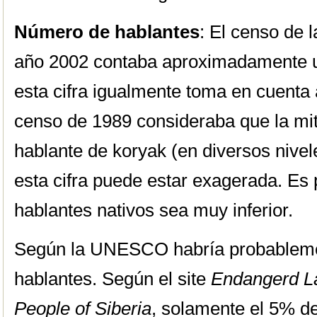
Número de hablantes
: El censo de 
año 2002 contaba aproximadamente u
esta cifra igualmente toma en cuenta a
censo de 1989 consideraba que la mit
hablante de koryak (en diversos nive
esta cifra puede estar exagerada. Es
hablantes nativos sea muy inferior.
Según la UNESCO habría probablem
hablantes. Según el site
Endangerd L
People of Siberia
, solamente el 5% de