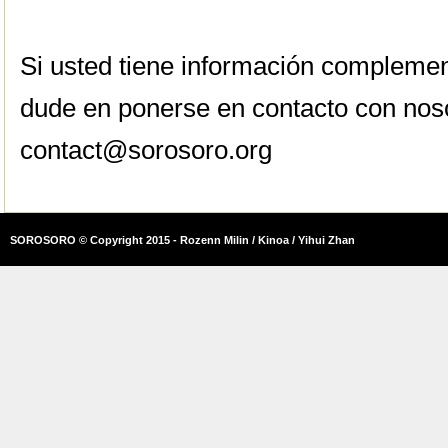
Si usted tiene información complemen
dude en ponerse en contacto con nos
contact@sorosoro.org
SOROSORO © Copyright 2015 - Rozenn Milin / Kinoa / Yihui Zhan