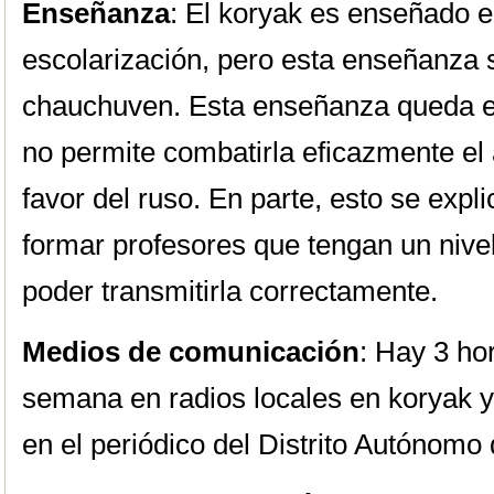
Enseñanza
: El koryak es enseñado e
escolarización, pero esta enseñanza se
chauchuven. Esta enseñanza queda e
no permite combatirla eficazmente el
favor del ruso. En parte, esto se explic
formar profesores que tengan un nivel
poder transmitirla correctamente.
Medios de comunicación
: Hay 3 ho
semana en radios locales en koryak 
en el periódico del Distrito Autónomo