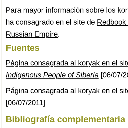
Para mayor información sobre los kori
ha consagrado en el site de
Redbook o
Russian Empire
.
Fuentes
Página consagrada al koryak en el si
Indigenous People of Siberia
[06/07/2
Página consagrada al koryak en el si
[06/07/2011]
Bibliografía complementaria