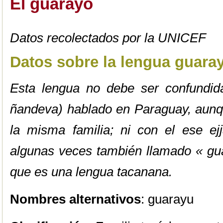
El guarayo
Datos recolectados por la UNICEF
Datos sobre la lengua guara
Esta lengua no debe ser confundid
ñandeva) hablado en Paraguay, aunq
la misma familia; ni con el ese e
algunas veces también llamado « gua
que es una lengua tacanana.
Nombres alternativos
: guarayu