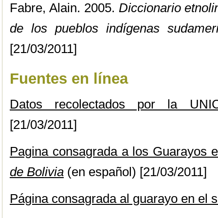
Fabre, Alain. 2005.
Diccionario etnoli
de los pueblos indígenas sudamer
[21/03/2011]
Fuentes en línea
Datos recolectados por la UNI
[21/03/2011]
Pagina consagrada a los Guarayos en
de Bolivia
(en español) [21/03/2011]
Página consagrada al guarayo en el s