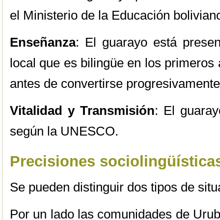
el Ministerio de la Educación bolivian
Enseñanza
: El guarayo está presen
local que es bilingüe en los primeros
antes de convertirse progresivament
Vitalidad y Transmisión
: El guara
según la UNESCO.
Precisiones sociolingüística
Se pueden distinguir dos tipos de situ
Por un lado las comunidades de Urub