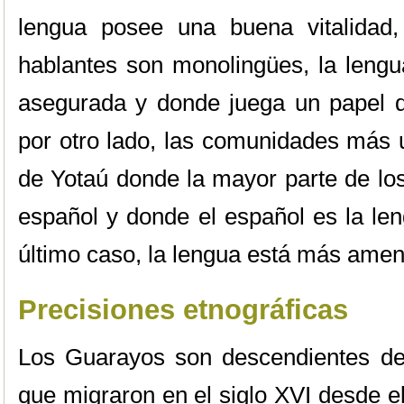
lengua posee una buena vitalidad
hablantes son monolingües, la lengua
asegurada y donde juega un papel 
por otro lado, las comunidades más 
de Yotaú donde la mayor parte de los
español y donde el español es la len
último caso, la lengua está más ame
Precisiones etnográficas
Los Guarayos son descendientes de
que migraron en el siglo XVI desde el