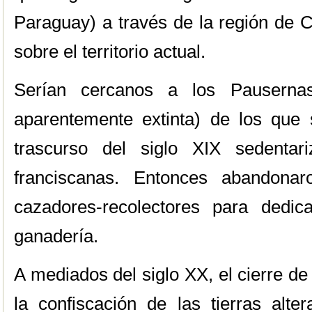
Paraguay) a través de la región de C
sobre el territorio actual.
Serían cercanos a los Pauserna
aparentemente extinta) de los que
trascurso del siglo XIX sedentar
franciscanas. Entonces abandon
cazadores-recolectores para dedic
ganadería.
A mediados del siglo XX, el cierre de
la confiscación de las tierras alte