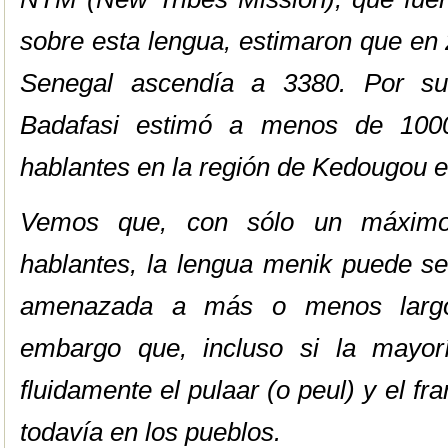
sobre esta lengua, estimaron que en
Senegal ascendía a 3380. Por su 
Badafasi estimó a menos de 100
hablantes en la región de Kedougou 
Vemos que, con sólo un máximo
hablantes, la lengua menik puede s
amenazada a más o menos largo
embargo que, incluso si la mayor
fluidamente el pulaar (o peul) y el fr
todavía en los pueblos.