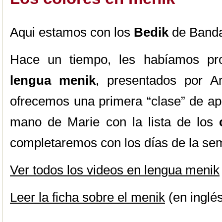
Aqui estamos con los
Bedik
de Banda
Hace un tiempo, les habíamos pro
lengua menik
, presentados por A
ofrecemos una primera “clase” de apr
mano de Marie con la lista de los
completaremos con los días de la sem
Ver todos los videos en lengua menik
Leer la ficha sobre el menik
(en inglé