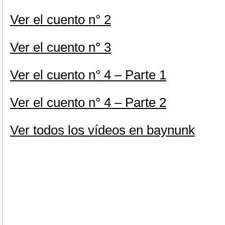
Ver el cuento n° 2
Ver el cuento n° 3
Ver el cuento n° 4 – Parte 1
Ver el cuento n° 4 – Parte 2
Ver todos los vídeos en baynunk