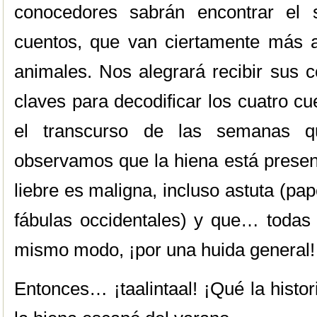
conocedores sabrán encontrar el 
cuentos, que van ciertamente más al
animales. Nos alegrará recibir sus c
claves para decodificar los cuatro 
el transcurso de las semanas q
observamos que la hiena está presen
liebre es maligna, incluso astuta (pap
fábulas occidentales) y que… todas 
mismo modo, ¡por una huida general!
Entonces… ¡taalintaal! ¡Qué la hist