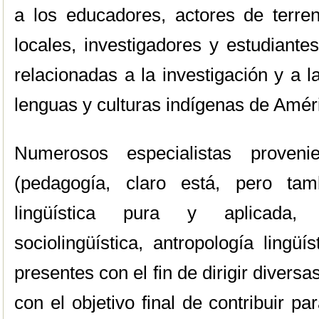
a los educadores, actores de terren
locales, investigadores y estudiante
relacionadas a la investigación y a 
lenguas y culturas indígenas de Améri
Numerosos especialistas proveni
(pedagogía, claro está, pero tambi
lingüística pura y aplicada, an
sociolingüística, antropología lingüí
presentes con el fin de dirigir divers
con el objetivo final de contribuir p