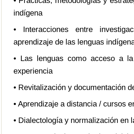
• Practicas, metodologías y estrat
indígena
• Interacciones entre investiga
aprendizaje de las lenguas indígen
• Las lenguas como acceso a la
experiencia
• Revitalización y documentación d
• Aprendizaje a distancia / cursos e
• Dialectología y normalización en