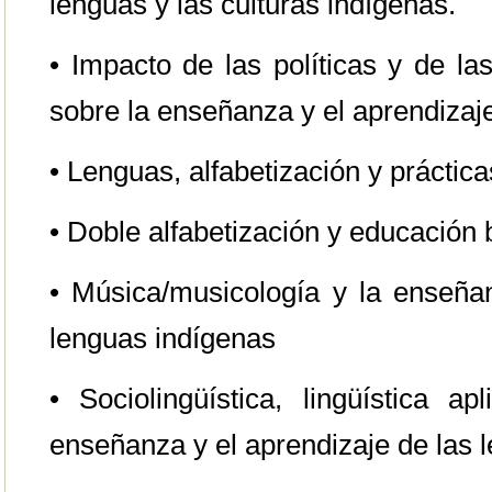
lenguas y las culturas indígenas.
• Impacto de las políticas y de las
sobre la enseñanza y el aprendizaj
• Lenguas, alfabetización y práctica
• Doble alfabetización y educación 
• Música/musicología y la enseñan
lenguas indígenas
• Sociolingüística, lingüística a
enseñanza y el aprendizaje de las 