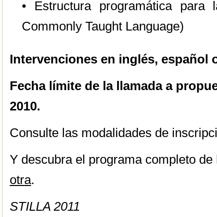
• Estructura programática para
Commonly Taught Language)
Intervenciones en inglés, español 
Fecha límite de la llamada a propu
2010.
Consulte las modalidades de inscripc
Y descubra el programa completo de 
otra
.
STILLA 2011