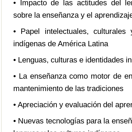
• Impacto de las actitudes del le
sobre la enseñanza y el aprendizaj
• Papel intelectuales, culturales
indígenas de América Latina
• Lenguas, culturas e identidades i
• La enseñanza como motor de enc
mantenimiento de las tradiciones
• Apreciación y evaluación del apre
• Nuevas tecnologías para la enseñ