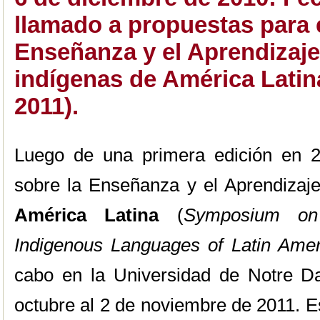
llamado a propuestas para 
Enseñanza y el Aprendizaje
indígenas de América Latin
2011).
Luego de una primera edición en 
sobre la Enseñanza y el Aprendizaj
América Latina
(
Symposium on
Indigenous Languages of Latin Amer
cabo en la Universidad de Notre D
octubre al 2 de noviembre de 2011. E