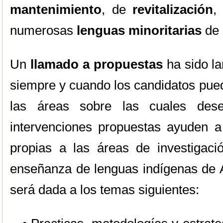
mantenimiento
, de
revitalización
,
numerosas
lenguas minoritarias
de 
Un
llamado a propuestas
ha sido la
siempre y cuando los candidatos pueda
las áreas sobre las cuales dese
intervenciones propuestas ayuden a 
propias a las áreas de investigaci
enseñanza de lenguas indígenas de A
será dada a los temas siguientes: