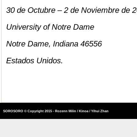
30 de Octubre – 2 de Noviembre de 
University of Notre Dame
Notre Dame, Indiana 46556
Estados Unidos.
SOROSORO © Copyright 2015 - Rozenn Milin / Kinoa / Yihui Zhan