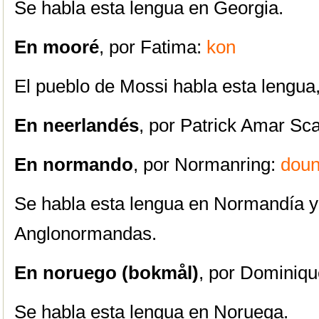
Se habla esta lengua en Georgia.
En mooré
, por Fatima:
kon
El pueblo de Mossi habla esta lengua
En neerlandés
, por Patrick Amar Sc
En normando
, por Normanring:
doun
Se habla esta lengua en Normandía y 
Anglonormandas.
En noruego (bokmål)
, por Dominiqu
Se habla esta lengua en Noruega.