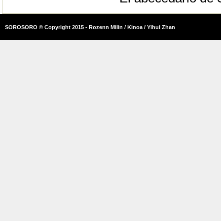
SOROSORO © Copyright 2015 - Rozenn Milin / Kinoa / Yihui Zhan