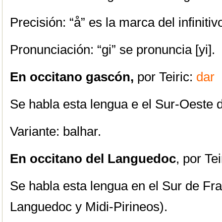
Precisión: “å” es la marca del infinitiv
Pronunciación: “gi” se pronuncia [yi].
En occitano gascón,
por Teiric:
dar
Se habla esta lengua e el Sur-Oeste 
Variante: balhar.
En occitano del Languedoc
, por Tei
Se habla esta lengua en el Sur de Fra
Languedoc y Midi-Pirineos).