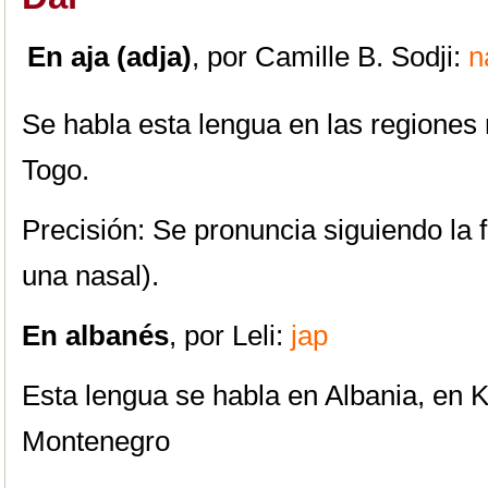
En aja (adja)
, por Camille B. Sodji:
n
Se habla esta lengua en las regiones 
Togo.
Precisión: Se pronuncia siguiendo la 
una nasal).
En albanés
, por Leli:
jap
Esta lengua se habla en Albania, en 
Montenegro