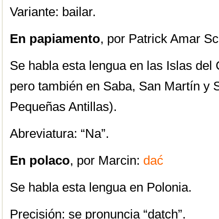
Variante: bailar.
En papiamento
, por Patrick Amar Sc
Se habla esta lengua en las Islas del
pero también en Saba, San Martín y 
Pequeñas Antillas).
Abreviatura: “Na”.
En polaco
, por Marcin:
dać
Se habla esta lengua en Polonia.
Precisión: se pronuncia “datch”.