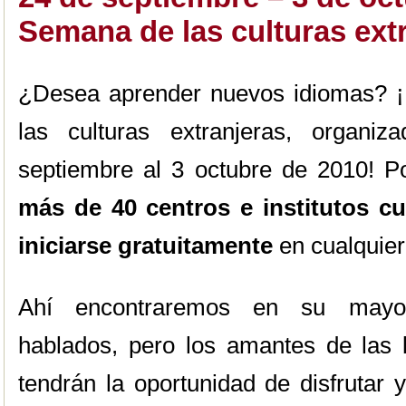
Semana de las culturas extr
¿Desea aprender nuevos idiomas? ¡
las culturas extranjeras, organi
septiembre al 3 octubre de 2010! P
más de 40 centros e institutos cu
iniciarse gratuitamente
en cualquie
Ahí encontraremos en su mayo
hablados, pero los amantes de las 
tendrán la oportunidad de disfrutar 