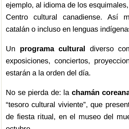
ejemplo, al idioma de los esquimales, e
Centro cultural canadiense. Así 
catalán o incluso en lenguas indígena
Un
programa cultural
diverso com
exposiciones, conciertos, proyeccio
estarán a la orden del día.
No se pierda de: la
chamán corean
“tesoro cultural viviente”, que presen
de fiesta ritual, en el museo del mue
octubre.