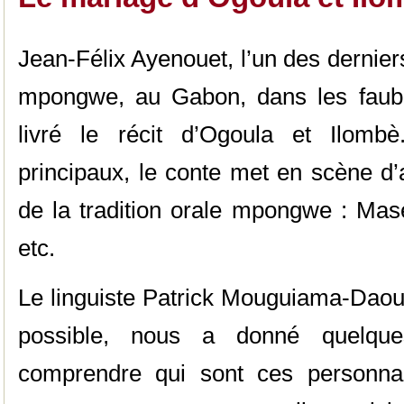
Jean-Félix Ayenouet, l’un des dernie
mpongwe, au Gabon, dans les faubo
livré le récit d’Ogoula et Ilomb
principaux, le conte met en scène d’
de la tradition orale mpongwe : Mas
etc.
Le linguiste Patrick Mouguiama-Daou
possible, nous a donné quelque
comprendre qui sont ces personna