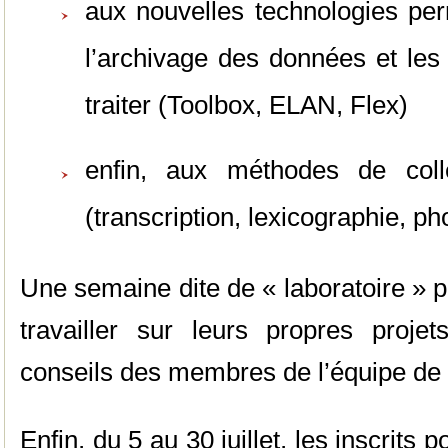
aux nouvelles technologies per
l’archivage des données et les 
traiter (Toolbox, ELAN, Flex)
enfin, aux méthodes de coll
(transcription, lexicographie, p
Une semaine dite de « laboratoire » p
travailler sur leurs propres projet
conseils des membres de l’équipe de l’
Enfin, du 5 au 30 juillet, les inscrits 