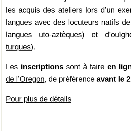
les acquis des ateliers lors d’un ex
langues avec des locuteurs natifs de
langues uto-aztèques
) et d’ouïgh
turques
).
Les
inscriptions
sont à faire
en lig
de l’Oregon
, de préférence
avant le 
Pour plus de détails