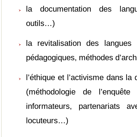
la documentation des langu
outils…)
la revitalisation des langues
pédagogiques, méthodes d’arc
l’éthique et l’activisme dans l
(méthodologie de l’enquête 
informateurs, partenariats 
locuteurs…)