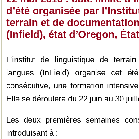
d’été organisée par l’Institu
terrain et de documentatio
(Infield), état d’Oregon, Éta
L’institut de linguistique de terra
langues (InField) organise cet é
consécutive, une formation intensive
Elle se déroulera du 22 juin au 30 juil
Les deux premières semaines consi
introduisant à :