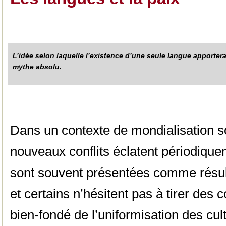
L’idée selon laquelle l’existence d’une seule langue apporterai
mythe absolu.
Dans un contexte de mondialisation 
nouveaux conflits éclatent périodique
sont souvent présentées comme résult
et certains n’hésitent pas à tirer des 
bien-fondé de l’uniformisation des cult