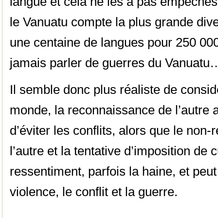
langue et cela ne les a pas empêchés 
le Vanuatu compte la plus grande dive
une centaine de langues pour 250 000 
jamais parler de guerres du Vanuatu
Il semble donc plus réaliste de consid
monde, la reconnaissance de l’autre 
d’éviter les conflits, alors que le non-
l’autre et la tentative d’imposition de 
ressentiment, parfois la haine, et peut
violence, le conflit et la guerre.