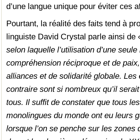
d’une langue unique pour éviter ces a
Pourtant, la réalité des faits tend à pro
linguiste David Crystal parle ainsi de 
selon laquelle l’utilisation d’une seul
compréhension réciproque et de paix
alliances et de solidarité globale. Le
contraire sont si nombreux qu’il serait
tous. Il suffit de constater que tous l
monolingues du monde ont eu leurs gu
lorsque l’on se penche sur les zones