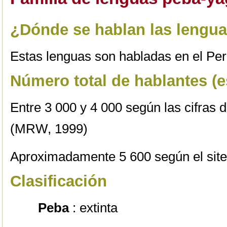
¿Dónde se hablan las lengu
Estas lenguas son habladas en el Pe
Número total de hablantes (e
Entre 3 000 y 4 000 según las cifras
(MRW, 1999)
Aproximadamente 5 600 según el sit
Clasificación
Peba
: extinta