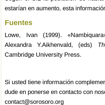
estarían en aumento, esta informació
Fuentes
Lowe, Ivan (1999). «Nambiquara
Alexandra Y.Aikhenvald, (eds)
Th
Cambridge University Press.
Si usted tiene información complemen
dude en ponerse en contacto con nos
contact@sorosoro.org