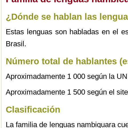
¿Dónde se hablan las lengu
Estas lenguas son habladas en el e
Brasil.
Número total de hablantes (
Aproximadamente 1 000 según la 
Aproximadamente 1 500 según el sit
Clasificación
La familia de lenguas nambiquara cue