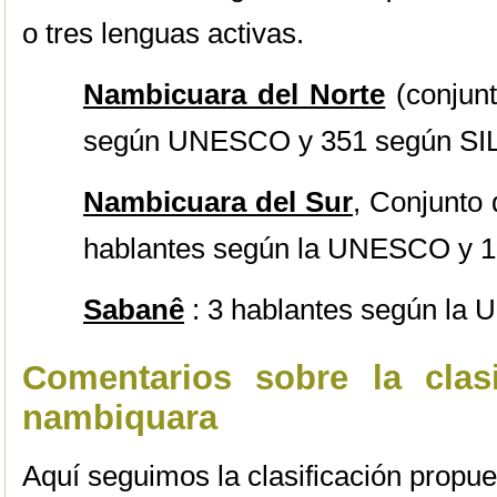
o tres lenguas activas.
Nambicuara del Norte
(conjunt
según UNESCO y 351 según SI
Nambicuara del Sur
, Conjunto 
hablantes según la UNESCO y 1
Sabanê
: 3 hablantes según la
Comentarios sobre la clas
nambiquara
Aquí seguimos la clasificación propue