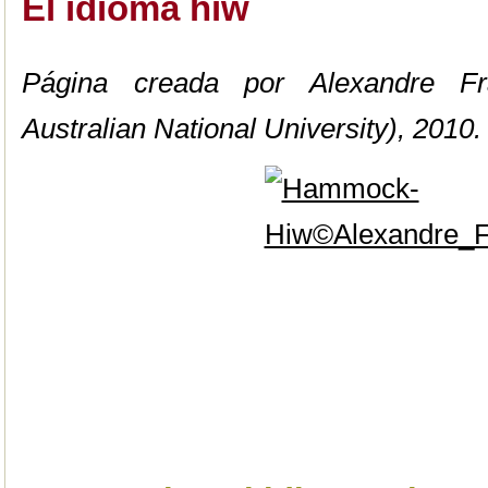
El idioma hiw
Página creada por Alexandre F
Australian National University), 2010.