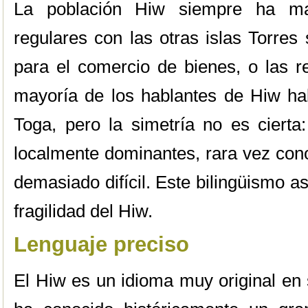
La población Hiw siempre ha man
regulares con las otras islas Torres
para el comercio de bienes, o las r
mayoría de los hablantes de Hiw hab
Toga, pero la simetría no es cierta
localmente dominantes, rara vez con
demasiado difícil. Este bilingüismo a
fragilidad del Hiw.
Lenguaje preciso
El Hiw es un idioma muy original en 