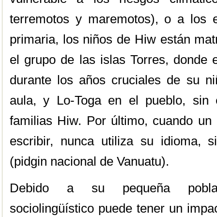
terremotos y maremotos), o a los e
primaria, los niños de Hiw están matr
el grupo de las islas Torres, donde 
durante los años cruciales de su ni
aula, y Lo-Toga en el pueblo, sin
familias Hiw. Por último, cuando un
escribir, nunca utiliza su idioma, 
(pidgin nacional de Vanuatu).
Debido a su pequeña poblaci
sociolingüístico puede tener un impac