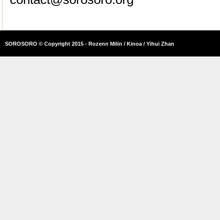
SOROSORO © Copyright 2015 - Rozenn Milin / Kinoa / Yihui Zhan