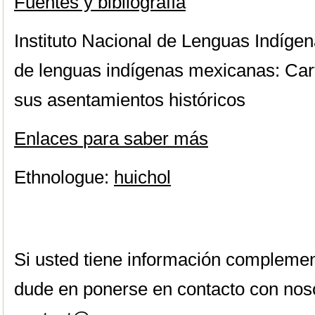
Fuentes y bibliografía
Instituto Nacional de Lenguas Indíge
de lenguas indígenas mexicanas: Car
sus asentamientos históricos
Enlaces
para saber más
Ethnologue:
huichol
Si usted tiene información complemen
dude en ponerse en contacto con nos