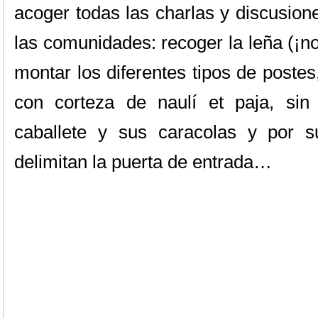
acoger todas las charlas y discusion
las comunidades: recoger la leña (¡no
montar los diferentes tipos de postes
con corteza de naulí et paja, sin
caballete y sus caracolas y por s
delimitan la puerta de entrada…