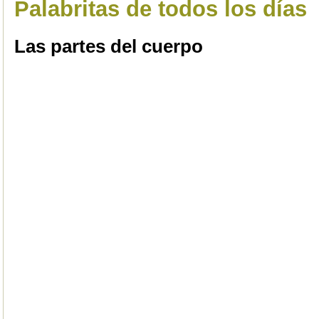
Palabritas de todos los días
Las partes del cuerpo