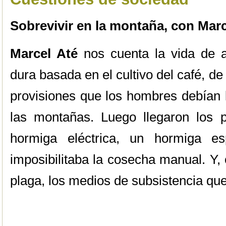
Sobrevivir en la montaña, con Marc
Marcel Até
nos cuenta la vida de a
dura basada en el cultivo del café, de l
provisiones que los hombres debían l
las montañas. Luego llegaron los pe
hormiga eléctrica, un hormiga es
imposibilitaba la cosecha manual. Y
plaga, los medios de subsistencia q