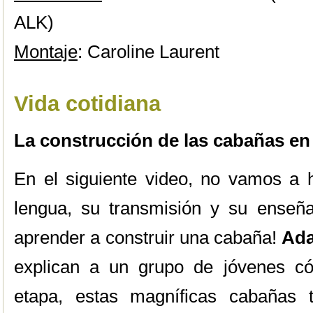
ALK)
Montaje
: Caroline Laurent
Vida cotidiana
La construcción de las cabañas en
En el siguiente video, no vamos a h
lengua, su transmisión y su ense
aprender a construir una cabaña!
Ada
explican a un grupo de jóvenes có
etapa, estas magníficas cabañas t