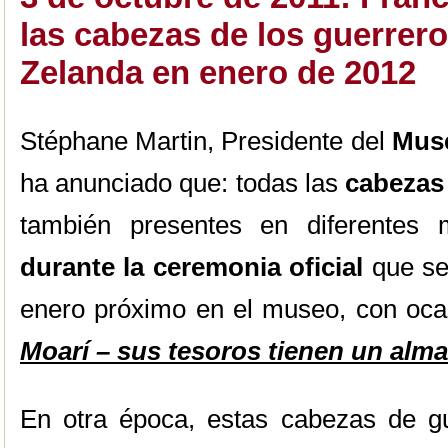
las cabezas de los guerrer
Zelanda en enero de 2012
Stéphane Martin, Presidente del
Muse
ha anunciado que: todas las
cabezas
también presentes en diferente
durante la ceremonia oficial
que se
enero próximo en el museo, con ocas
Moarí – sus tesoros tienen un alma
En otra época, estas cabezas de g