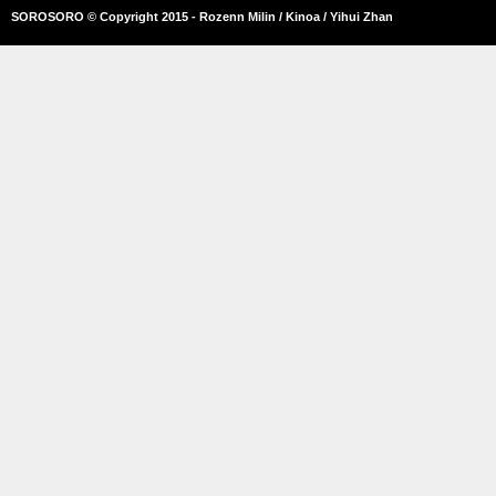
SOROSORO © Copyright 2015 - Rozenn Milin / Kinoa / Yihui Zhan