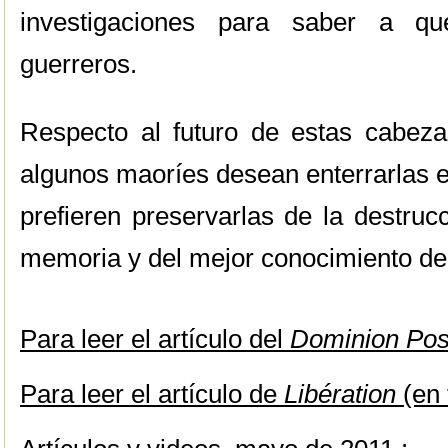
investigaciones para saber a qué
guerreros.
Respecto al futuro de estas cabezas
algunos maoríes desean enterrarlas en
prefieren preservarlas de la destruc
memoria y del mejor conocimiento de 
Para leer el artículo del
Dominion Pos
Para leer el artículo de
Libération
(en 