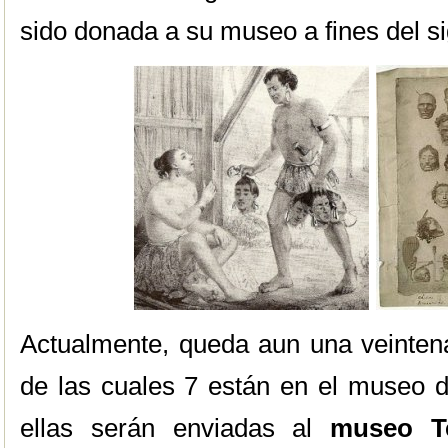
sido donada a su museo a fines del si
Actualmente, queda aun una veintena 
de las cuales 7 están en el museo d
ellas serán enviadas al
museo T