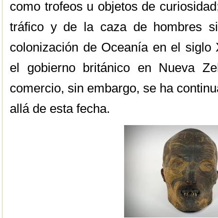
como trofeos u objetos de curiosidad
tráfico y de la caza de hombres s
colonización de Oceanía en el siglo 
el gobierno británico en Nueva Ze
comercio, sin embargo, se ha contin
allá de esta fecha.