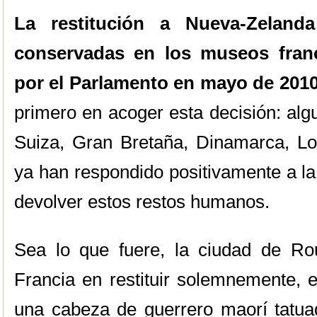
La restitución a Nueva-Zeland
conservadas en los museos franc
por el Parlamento en mayo de 201
primero en acoger esta decisión: alg
Suiza, Gran Bretaña, Dinamarca, L
ya han respondido positivamente a la
devolver estos restos humanos.
Sea lo que fuere, la ciudad de Ro
Francia en restituir solemnemente,
una cabeza de guerrero maorí tatu