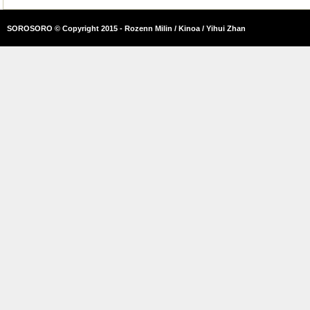
SOROSORO © Copyright 2015 - Rozenn Milin / Kinoa / Yihui Zhan