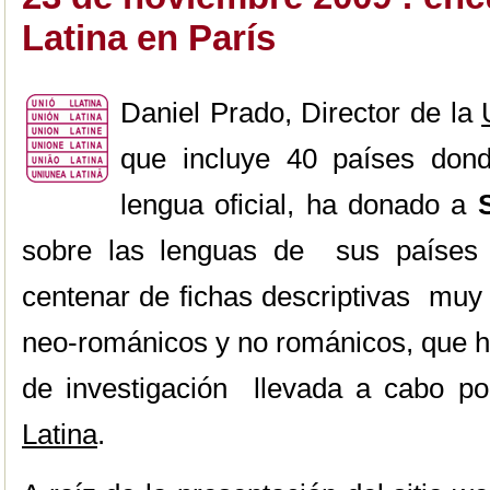
Latina en París
Daniel Prado, Director de la
que incluye 40 países don
lengua oficial, ha donado a
sobre las lenguas de sus países 
centenar de fichas descriptivas muy
neo-románicos y no románicos, que 
de investigación llevada a cabo p
Latina
.