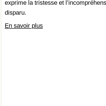
exprime la tristesse et l’incompréhen
disparu.
En savoir plus