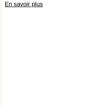
En savoir plus