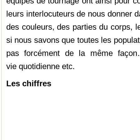
équipes de tournage ont ainsi pour 
leurs interlocuteurs de nous donner d
des couleurs, des parties du corps, 
si nous savons que toutes les populat
pas forcément de la même façon…
vie quotidienne etc.
Les chiffres