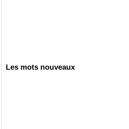
Les mots nouveaux