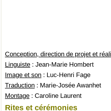
Conception, direction de projet et réal
Linguiste
: Jean-Marie Hombert
Image et son
: Luc-Henri Fage
Traduction
: Marie-Josée Awanhet
Montage
: Caroline Laurent
Rites et cérémonies