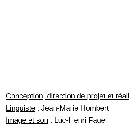
Conception, direction de projet et réal
Linguiste
: Jean-Marie Hombert
Image et son
: Luc-Henri Fage