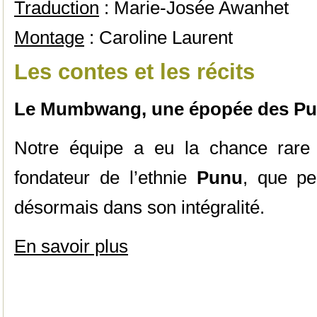
Traduction
: Marie-Josée Awanhet
Montage
: Caroline Laurent
Les contes et les récits
Le Mumbwang, une épopée des P
Notre équipe a eu la chance rare 
fondateur de l’ethnie
Punu
, que pe
désormais dans son intégralité.
En savoir plus