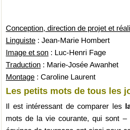
Conception, direction de projet et réal
Linguiste
: Jean-Marie Hombert
Image et son
: Luc-Henri Fage
Traduction
: Marie-Josée Awanhet
Montage
: Caroline Laurent
Les petits mots de tous les 
Il est intéressant de comparer les
l
mots de la vie courante, qui sont – 