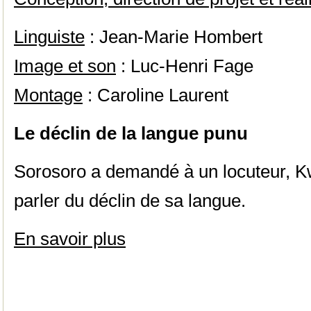
Linguiste
: Jean-Marie Hombert
Image et son
: Luc-Henri Fage
Montage
: Caroline Laurent
Le déclin de la langue punu
Sorosoro a demandé à un locuteur, K
parler du déclin de sa langue.
En savoir plus