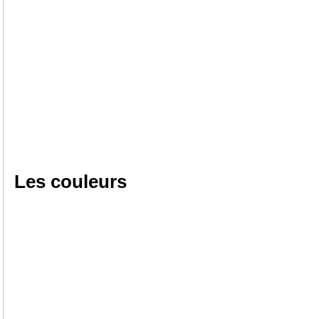
Les couleurs