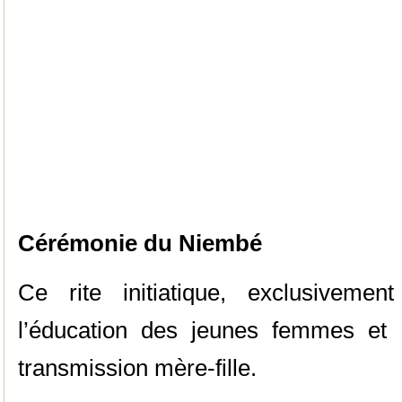
Cérémonie du Niembé
Ce rite initiatique, exclusivemen
l’éducation des jeunes femmes et 
transmission mère-fille.