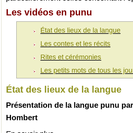
Les vidéos en punu
État des lieux de la langue
Les contes et les récits
Rites et cérémonies
Les petits mots de tous les jo
État des lieux de la langue
Présentation de la langue punu par
Hombert