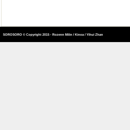
SOROSORO © Copyright 2015 - Rozenn Milin / Kinoa / Yihui Zhan