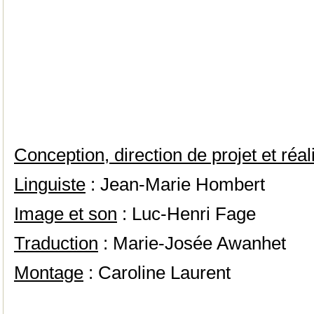
Conception, direction de projet et réal
Linguiste
: Jean-Marie Hombert
Image et son
: Luc-Henri Fage
Traduction
: Marie-Josée Awanhet
Montage
: Caroline Laurent