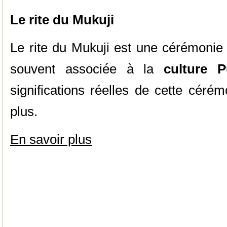
Le rite du Mukuji
Le rite du Mukuji est une cérémonie
souvent associée à la
culture P
significations réelles de cette céré
plus.
En savoir plus