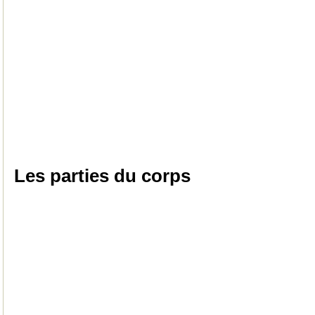
Les parties du corps