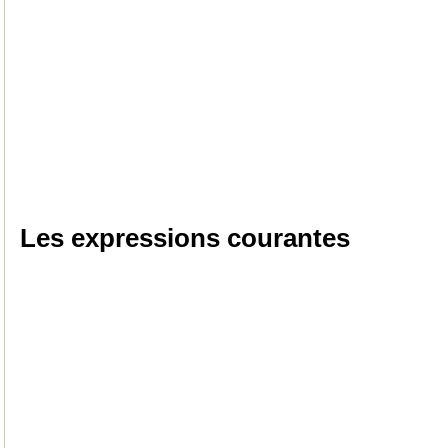
Les expressions courantes