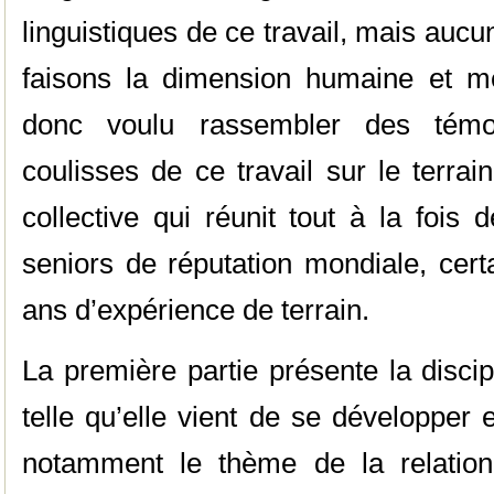
linguistiques de ce travail, mais au
faisons la dimension humaine et m
donc voulu rassembler des témoi
coulisses de ce travail sur le terra
collective qui réunit tout à la fois
seniors de réputation mondiale, cer
ans d’expérience de terrain.
La première partie présente la disci
telle qu’elle vient de se développer en
notamment le thème de la relation d