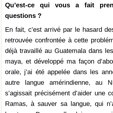
Qu’est-ce qui vous a fait pre
questions ?
En fait, c’est arrivé par le hasard 
retrouvée confrontée à cette problém
déjà travaillé au Guatemala dans le
maya, et développé ma façon d’abor
orale, j’ai été appelée dans les ann
autre langue amérindienne, au Ni
s’agissait précisément d’aider une c
Ramas, à sauver sa langue, qui n’