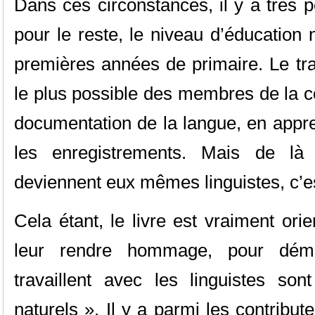
Dans ces circonstances, il y a très 
pour le reste, le niveau d’éducation
premières années de primaire. Le tra
le plus possible des membres de la c
documentation de la langue, en appren
les enregistrements. Mais de là
deviennent eux mêmes linguistes, c’e
Cela étant, le livre est vraiment ori
leur rendre hommage, pour dém
travaillent avec les linguistes son
naturels ». Il y a parmi les contribut