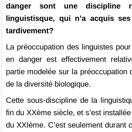
danger sont une discipline r
linguistisque, qui n’a acquis se
tardivement?
La préoccupation des linguistes pou
en danger est effectivement relati
partie modelée sur la préoccupation d
de la diversité biologique.
Cette sous-discipline de la linguisti
fin du XXème siècle, et s’est install
du XXIème. C’est seulement durant c