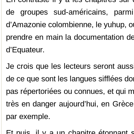
de groupes sud-américains, par
d’Amazonie colombienne, le yuhup, ou
prendre en main la documentation de 
d’Equateur.
Je crois que les lecteurs seront auss
de ce que sont les langues sifflées 
pas répertoriées ou connues, et qui 
très en danger aujourd’hui, en Grèc
par exemple.
Et puis, il y a un chapitre étonnant 