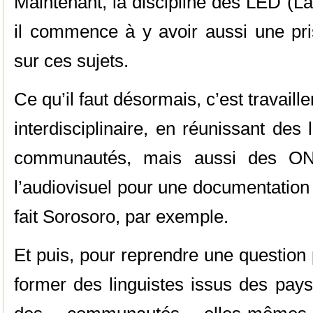
Maintenant, la discipline des LED (L
il commence à y avoir aussi une pr
sur ces sujets.
Ce qu’il faut désormais, c’est travaill
interdisciplinaire, en réunissant des 
communautés, mais aussi des ONG
l’audiovisuel pour une documentation
fait Sorosoro, par exemple.
Et puis, pour reprendre une question 
former des linguistes issus des pay