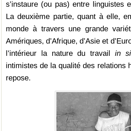
s’instaure (ou pas) entre linguistes 
La deuxième partie, quant à elle, e
monde à travers une grande variét
Amériques, d’Afrique, d’Asie et d’Eur
l’intérieur la nature du travail
in si
intimistes de la qualité des relations
repose.