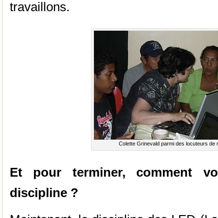
travaillons.
Colette Grinevald parmi des locuteurs de
Et pour terminer, comment voy
discipline ?