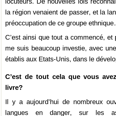
locuteurs. De nouvelles lois reconna
la région venaient de passer, et la l
préoccupation de ce groupe ethnique
C’est ainsi que tout a commencé, et 
me suis beaucoup investie, avec une 
établis aux Etats-Unis, dans le dévelo
C’est de tout cela que vous avez
livre?
Il y a aujourd’hui de nombreux ou
langues en danger, sur les as