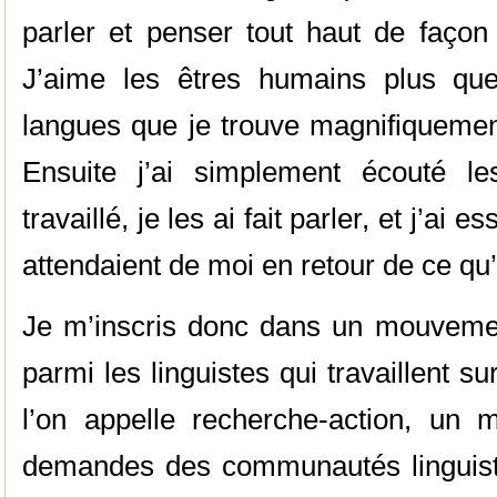
parler et penser tout haut de façon 
J’aime les êtres humains plus que
langues que je trouve magnifiquemen
Ensuite j’ai simplement écouté le
travaillé, je les ai fait parler, et j’ai
attendaient de moi en retour de ce qu
Je m’inscris donc dans un mouveme
parmi les linguistes qui travaillent 
l’on appelle recherche-action, un
demandes des communautés linguist