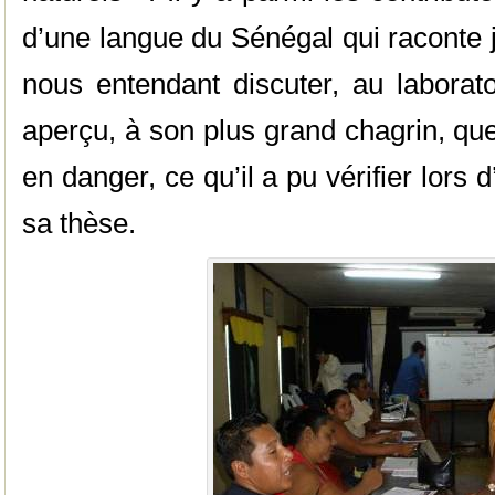
d’une langue du Sénégal qui raconte
nous entendant discuter, au laborato
aperçu, à son plus grand chagrin, que
en danger, ce qu’il a pu vérifier lors d
sa thèse.