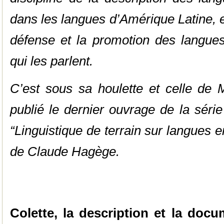
dans les langues d’Amérique Latine, e
défense et la promotion des langu
qui les parlent.
C’est sous sa houlette et celle de M
publié le dernier ouvrage de la série
“Linguistique de terrain sur langues 
de Claude Hagège.
Colette, la description et la doc