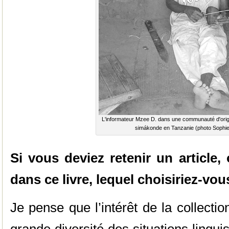
L'informateur Mzee D. dans une communauté d'ori
simákonde en Tanzanie (photo Sophie
Si vous deviez retenir un article, 
dans ce livre, lequel choisiriez-vo
Je pense que l’intérêt de la collectio