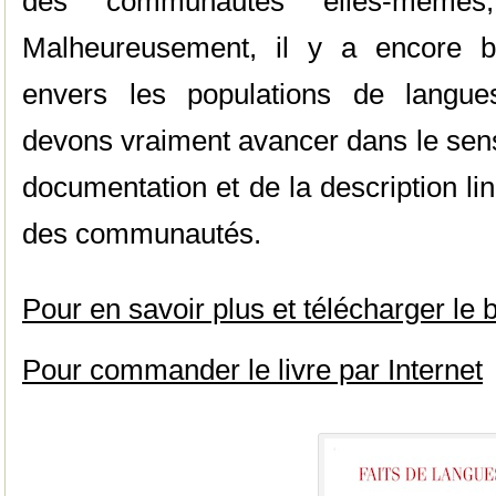
des communautés elles-mêmes,
Malheureusement, il y a encore b
envers les populations de langue
devons vraiment avancer dans le sens
documentation et de la description l
des communautés.
Pour en savoir plus et télécharger l
Pour commander le livre par Internet