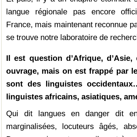
langue régionale pas encore offic
France, mais maintenant reconnue pa
se trouve notre laboratoire de recherc
Il est question d’Afrique, d’Asie
ouvrage, mais on est frappé par le
sont des linguistes occidentaux
linguistes africains, asiatiques, a
Qui dit langues en danger dit en
marginalisées, locuteurs âgés, ab