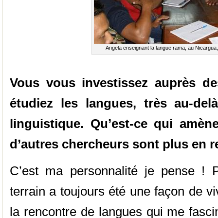
Angela enseignant la langue rama, au Nicargua,
Vous vous investissez auprès de
étudiez les langues, très au-delà
linguistique. Qu’est-ce qui amèn
d’autres chercheurs sont plus en re
C’est ma personnalité je pense ! P
terrain a toujours été une façon de v
la rencontre de langues qui me fasci