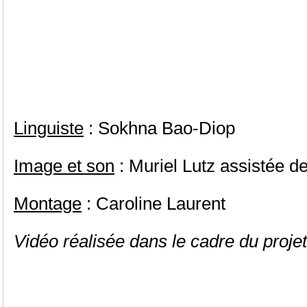
Linguiste
: Sokhna Bao-Diop
Image et son
: Muriel Lutz assistée d
Montage
: Caroline Laurent
Vidéo réalisée dans le cadre du pro