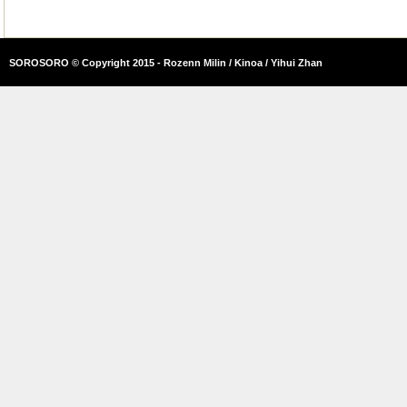
SOROSORO © Copyright 2015 - Rozenn Milin / Kinoa / Yihui Zhan