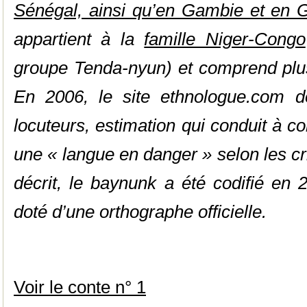
Sénégal, ainsi qu’en Gambie et en 
appartient à la
famille Niger-Congo
groupe Tenda-nyun) et comprend plusi
En 2006, le site ethnologue.com 
locuteurs, estimation qui conduit à 
une « langue en danger » selon les cr
décrit, le baynunk a été codifié en
doté d’une orthographe officielle.
Voir le conte n° 1