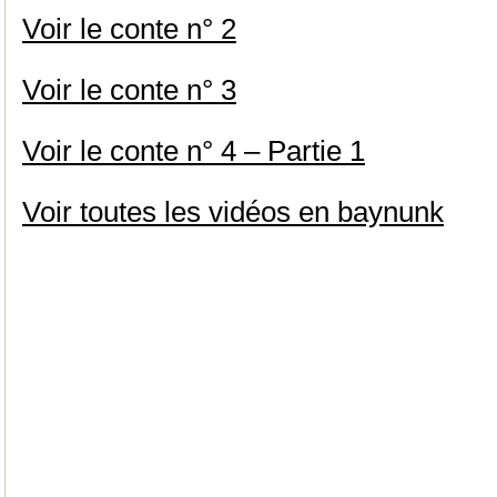
Voir le conte n° 2
Voir le conte n° 3
Voir le conte n° 4 – Partie 1
Voir toutes les vidéos en baynunk