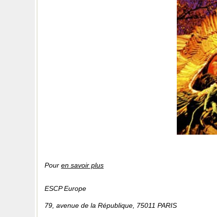
Pour
en savoir plus
ESCP Europe
79, avenue de la République, 75011 PARIS