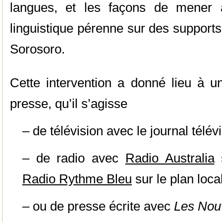
langues, et les façons de mener 
linguistique pérenne sur des supports
Sorosoro.
Cette intervention a donné lieu à u
presse, qu’il s’agisse
– de télévision avec le journal télé
– de radio avec
Radio Australia
s
Radio Rythme Bleu
sur le plan local
– ou de presse écrite avec
Les Nou