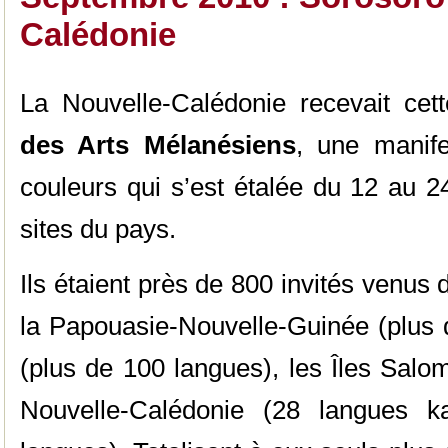
Calédonie
La Nouvelle-Calédonie recevait ce
des Arts Mélanésiens
, une manife
couleurs qui s’est étalée du 12 au 2
sites du pays.
Ils étaient près de 800 invités venus
la Papouasie-Nouvelle-Guinée (plus 
(plus de 100 langues), les Îles Salo
Nouvelle-Calédonie (28 langues ka