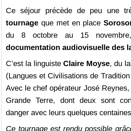
Ce séjour précède de peu une t
tournage
que met en place
Soroso
du 8 octobre au 15 novembre,
documentation audiovisuelle des 
C’est la linguiste
Claire Moyse
, du 
(Langues et Civilisations de Tradition
Avec le chef opérateur José Reynes, i
Grande Terre, dont deux sont con
danger avec leurs quelques centaines
Ce tournage est rendu possible grâce