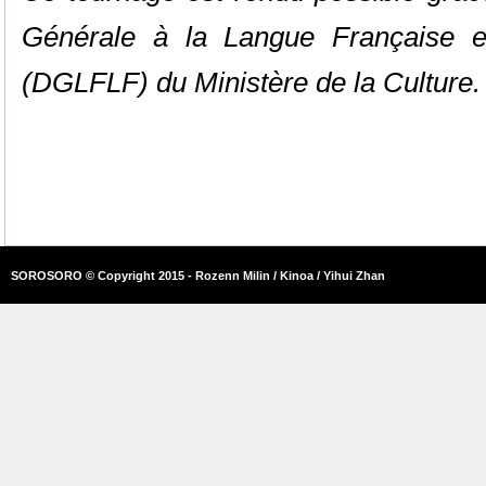
Générale à la Langue Française 
(DGLFLF) du Ministère de la Culture.
SOROSORO © Copyright 2015 - Rozenn Milin / Kinoa / Yihui Zhan