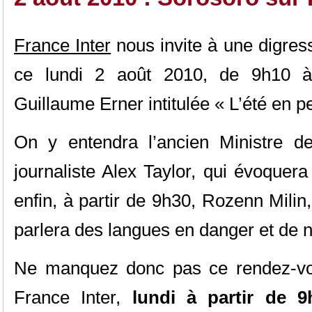
France Inter
nous invite à une digress
ce lundi 2 août 2010, de 9h10 à
Guillaume Erner intitulée « L’été en p
On y entendra l’ancien Ministre d
journaliste Alex Taylor, qui évoquer
enfin, à partir de 9h30, Rozenn Milin
parlera des langues en danger et de
Ne manquez donc pas ce rendez-vous
France Inter,
lundi à partir de 9