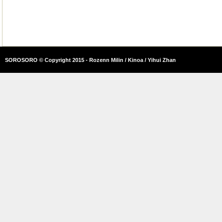
SOROSORO © Copyright 2015 - Rozenn Milin / Kinoa / Yihui Zhan