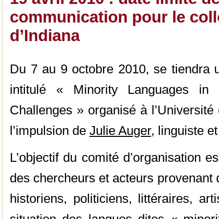
communication pour le coll
d’Indiana
Du 7 au 9 octobre 2010, se tiendra un
intitulé « Minority Languages i
Challenges » organisé à l’Université 
l’impulsion de
Julie Auger
, linguiste 
L’objectif du comité d’organisation e
des chercheurs et acteurs provenant d
historiens, politiciens, littéraires, a