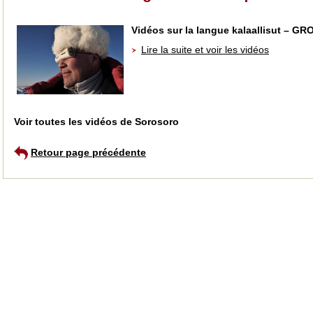
Vidéos sur la langue kalaallisut – 
Lire la suite et voir les vidéos
Voir toutes les vidéos de Sorosoro
Retour page précédente