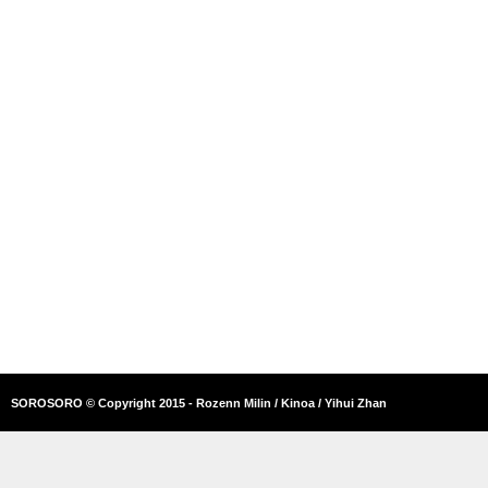
SOROSORO © Copyright 2015 - Rozenn Milin / Kinoa / Yihui Zhan