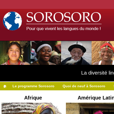
La diversité l
Le programme Sorosoro
Quoi de neuf à Sorosoro
Afrique
Amérique Lati