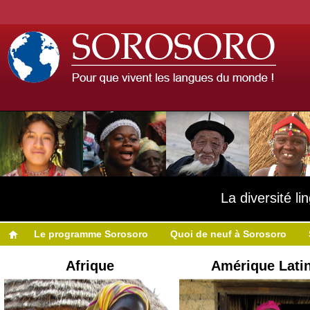
La diversité l
Le programme Sorosoro
Quoi de neuf à Sorosoro
Afrique
Amérique Lati