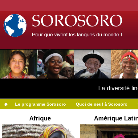
La diversité l
Le programme Sorosoro
Quoi de neuf à Sorosoro
Afrique
Amérique Lati