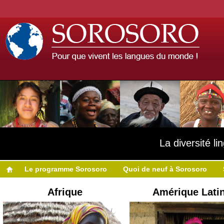
La diversité l
Le programme Sorosoro
Quoi de neuf à Sorosoro
Afrique
Amérique Lati