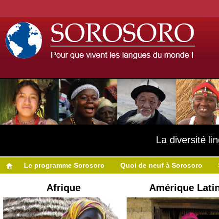
La diversité l
Le programme Sorosoro
Quoi de neuf à Sorosoro
Afrique
Amérique Lati