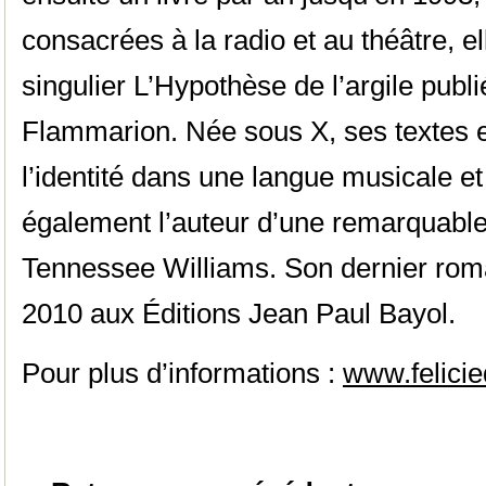
consacrées à la radio et au théâtre, e
singulier L’Hypothèse de l’argile pub
Flammarion. Née sous X, ses textes e
l’identité dans une langue musicale et
également l’auteur d’une remarquable 
Tennessee Williams. Son dernier roman
2010 aux Éditions Jean Paul Bayol.
Pour plus d’informations :
www.felici