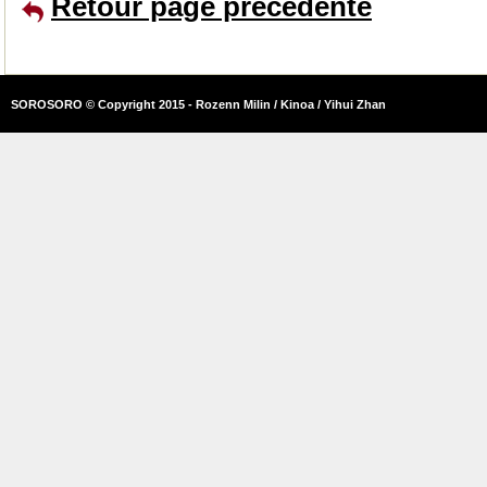
Retour page précédente
SOROSORO © Copyright 2015 - Rozenn Milin / Kinoa / Yihui Zhan