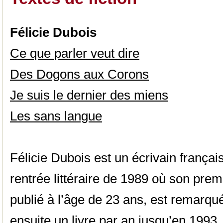
Félicie Dubois
Ce que parler veut dire
Des Dogons aux Corons
Je suis le dernier des miens
Les sans langue
Félicie Dubois est un écrivain français
rentrée littéraire de 1989 où son pr
publié à l’âge de 23 ans, est remarqué 
ensuite un livre par an jusqu’en 1993