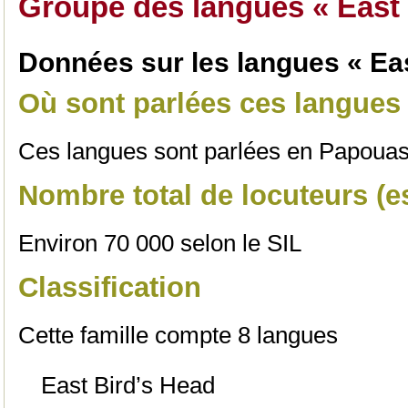
Groupe des langues « East 
Données sur les langues « Eas
Où sont parlées ces langues
Ces langues sont parlées en Papouas
Nombre total de locuteurs (es
Environ 70 000 selon le SIL
Classification
Cette famille compte 8 langues
East Bird’s Head